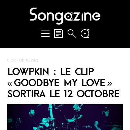
8 OCTOBRE 2021
LOWPKIN : LE CLIP
« GOODBYE MY LOVE »
SORTIRA LE 12 OCTOBRE