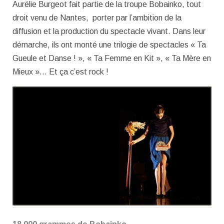
Aurélie Burgeot fait partie de la troupe Bobainko, tout
droit venu de Nantes, porter par l’ambition de la
diffusion et la production du spectacle vivant. Dans leur
démarche, ils ont monté une trilogie de spectacles « Ta
Gueule et Danse ! », « Ta Femme en Kit », « Ta Mère en
Mieux »… Et ça c’est rock !