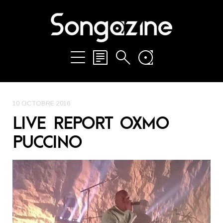
10 OCTOBRE 2016
LIVE REPORT OXMO
PUCCINO