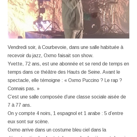
Vendredi soir, à Courbevoie, dans une salle habituée à
recevoir du jazz, Oxmo faisait son show.
Yvette, 72 ans, est une abonnée et se rend de temps en
temps dans ce théâtre des Hauts de Seine. Avant le
spectacle, elle témoigne : « Oxmo Puccino ? Le rap ?
Connais pas. »
C’est une salle composée d’une classe sociale aisée de
7 à 77 ans.
On y compte 4 noirs, 1 espagnol et 1 arabe : 5 d’entre
eux sont sur scène.
Oxmo arrive dans un costume bleu ciel dans la