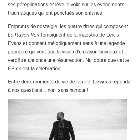
ses pérégrinations et lève le voile sur les événements
traumatiques qui ont ponctués son enfance.
Emprunts de nostalgie, les quatre titres qui composent
Le Rayon Vert
témoignent de la maestria de Lewis
Evans et donnent mélodiquement sens à une légende
populaire qui veut que la vision d’un rayon lumineux et
verdâtre annonce une résurrection. Nul doute que cette
EP en est la célébration ..
Entre deux moments de vie de famille,
Lewis
a répondu
à nos questions .. non sans humour !