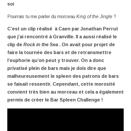
soi
Pourrais tu me parler du morceau
King of the Jingle
?
C’est un clip réalisé à Caen par Jonathan Perrut
que j’ai rencontré à Granville. Il a aussi réalisé le
clip de
Rock in the Sea
. On avait pour projet de
faire la tournée des bars et de retransmettre
l’euphorie qu’on peut y trouver. On a donc
privatisé plein de bars mais je dois dire que
malheureusement le spleen des patrons de bars
se faisait ressentir. Cependant, cette morosité
convient très bien au morceau et cela a également
permis de créer le Bar Spleen Challenge !