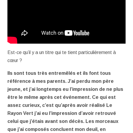
Est-ce qu’il y a un titre qui te tient particulièrement à
cœur ?
Ils sont tous très entremêlés et ils font tous
référence à mes parents. J’ai perdu mon père
jeune, et j’ai longtemps eu l’impression de ne plus
être le même après cet événement. Ce qui est
assez curieux, c’est qu’après avoir réalisé Le
Rayon Vert j’ai eu l’impression d’avoir retrouvé
celui que j’étais avant son décès. Les morceaux
que j’ai composés concluent mon deuil, en