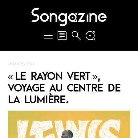
16 MARS 2021
« LE RAYON VERT »,
VOYAGE AU CENTRE DE
LA LUMIÈRE.