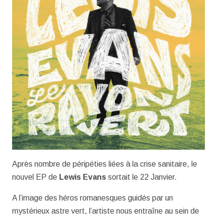
Après nombre de péripéties liées à la crise sanitaire, le
nouvel EP de
Lewis Evans
sortait le 22 Janvier.
A l’image des héros romanesques guidés par un
mystérieux astre vert, l’artiste nous entraîne au sein de