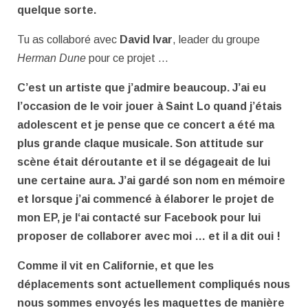
quelque sorte.
Tu as collaboré avec
David Ivar
, leader du groupe
Herman Dune
pour ce projet …
C’est un artiste que j’admire beaucoup. J’ai eu
l’occasion de le voir jouer à Saint Lo quand j’étais
adolescent et je pense que ce concert a été ma
plus grande claque musicale. Son attitude sur
scène était déroutante et il se dégageait de lui
une certaine aura. J’ai gardé son nom en mémoire
et lorsque j’ai commencé à élaborer le projet de
mon EP, je l‘ai contacté sur Facebook pour lui
proposer de collaborer avec moi … et il a dit oui !
Comme il vit en Californie, et que les
déplacements sont actuellement compliqués nous
nous sommes envoyés les maquettes de manière