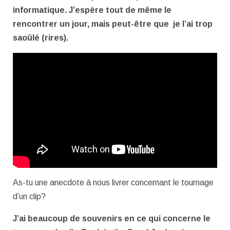
informatique. J’espère tout de même le
rencontrer un jour, mais peut-être que je l’ai trop
saoûlé (rires).
As-tu une anecdote à nous livrer concernant le tournage
d’un clip?
J’ai beaucoup de souvenirs en ce qui concerne le