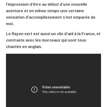
l’impression d’être au début d’une nouvelle
aventure et en même temps une certaine
sensation d’accomplissement s’est emparée de
moi.
Le Rayon vert est aussi un clin d’œil à la France, et
contraste avec les morceaux qui sont tous
chantés en anglais.