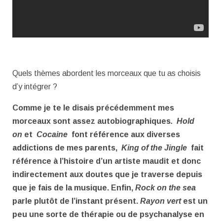
Quels thèmes abordent les morceaux que tu as choisis
d’y intégrer ?
Comme je te le disais précédemment mes
morceaux sont assez autobiographiques
. Hold
on
et
Cocaine
font référence aux diverses
addictions de mes parents,
King of the Jingle
fait
référence à l’histoire d’un artiste maudit et donc
indirectement aux doutes que je traverse depuis
que je fais de la musique. Enfin,
Rock on the sea
parle plutôt de l’instant présent.
Rayon vert
est un
peu une sorte de thérapie ou de psychanalyse en