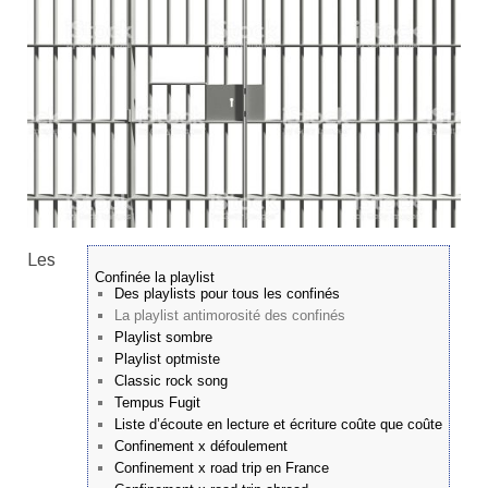
Les
Confinée la playlist
Des playlists pour tous les confinés
La playlist antimorosité des confinés
Playlist sombre
Playlist optmiste
Classic rock song
Tempus Fugit
Liste d’écoute en lecture et écriture coûte que coûte
Confinement x défoulement
Confinement x road trip en France