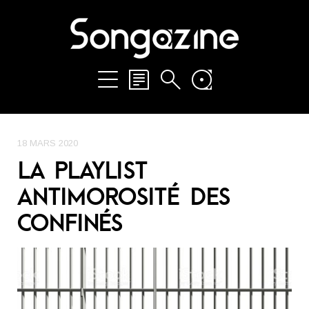
18 MARS 2020
LA PLAYLIST
ANTIMOROSITÉ DES
CONFINÉS