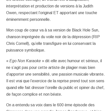
interprétation et production de versions à la Judith
Owen, respectant l’original ET apportant une touche
éminemment personnelle.
Mon coup de cœur va à sa version de Black Hole Sun,
chanson imprégnée du voile noir de la dépression (RIP
Chris Cornell), qu’elle transfigure en lui conservant la
puissance symbolique.
«
Ego Non Karaoke
» dit-elle avec humour et sérieux, il
ne s’agit pas pour cette artiste de plagier mais bien
d’apporter une sensibilité, une passion musicale vibrante.
Il est vrai que l’exercice de la reprise prend tout son sens
quand elle fait dresser l’oreille du public et opiner du chef,
de façon complice et non béate.
On a entendu sa voix dans le 600 ème épisode des