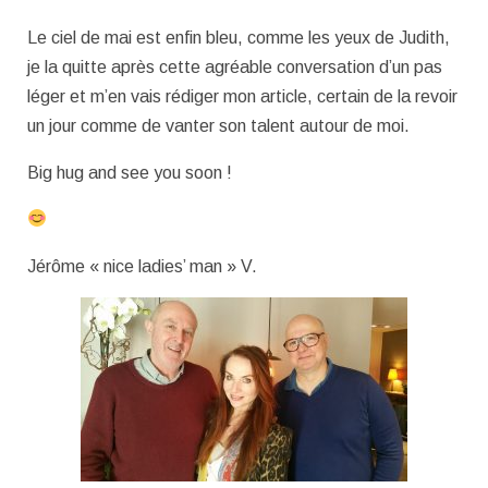
Le ciel de mai est enfin bleu, comme les yeux de Judith,
je la quitte après cette agréable conversation d’un pas
léger et m’en vais rédiger mon article, certain de la revoir
un jour comme de vanter son talent autour de moi.
Big hug and see you soon !
Jérôme « nice ladies’ man » V.