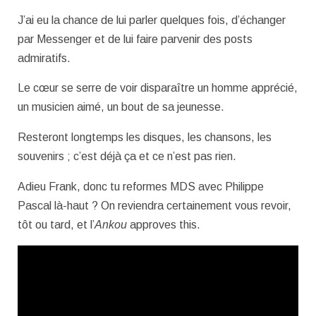
J’ai eu la chance de lui parler quelques fois, d’échanger
par Messenger et de lui faire parvenir des posts
admiratifs.
Le cœur se serre de voir disparaître un homme apprécié,
un musicien aimé, un bout de sa jeunesse.
Resteront longtemps les disques, les chansons, les
souvenirs ; c’est déjà ça et ce n’est pas rien.
Adieu Frank, donc tu reformes MDS avec Philippe
Pascal là-haut ? On reviendra certainement vous revoir,
tôt ou tard, et l’
Ankou
approves this.