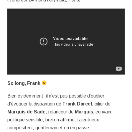
So long, Frank
Bien évidemment, il n’est pas possible d’oublier
d’évoquer la disparition de
Frank Darcel
, pilier de
Marquis de Sade
, relanceur de
Marquis,
écrivain,
politique sensible, breton affirmé, talentueux
compositeur, gentleman et on en passe.