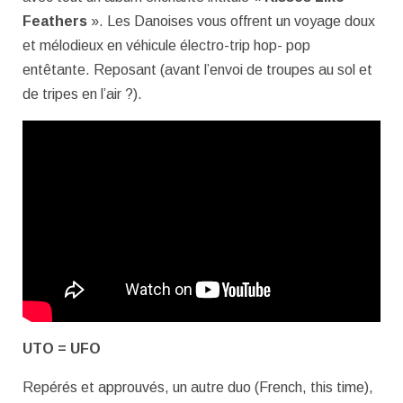
Feathers
». Les Danoises vous offrent un voyage doux
et mélodieux en véhicule électro-trip hop- pop
entêtante. Reposant (avant l’envoi de troupes au sol et
de tripes en l’air ?).
UTO = UFO
Repérés et approuvés, un autre duo (French, this time),