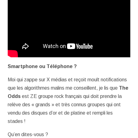
Smartphone ou Téléphone ?
Moi qui zappe sur X médias et reçoit moult notifications
que les algorithmes malins me conseillent, je lis que
The
Odds
est ZE groupe rock français qui doit prendre la
relève des « grands » et très connus groupes qui ont
vendu des disques d’or et de platine et rempli les
stades !
Qu’en dites-vous ?