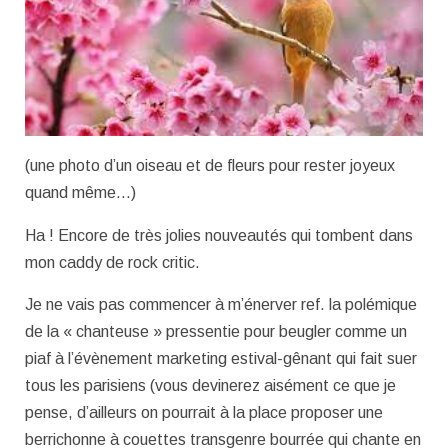
(une photo d’un oiseau et de fleurs pour rester joyeux
quand même…)
Ha ! Encore de très jolies nouveautés qui tombent dans
mon caddy de rock critic.
Je ne vais pas commencer à m’énerver ref. la polémique
de la « chanteuse » pressentie pour beugler comme un
piaf à l’évènement marketing estival-gênant qui fait suer
tous les parisiens (vous devinerez aisément ce que je
pense, d’ailleurs on pourrait à la place proposer une
berrichonne à couettes transgenre bourrée qui chante en