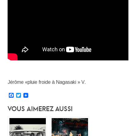
Jérôme «pluie froide à Nagasaki » V.
Facebook
Twitter
Vous Aimerez Aussi