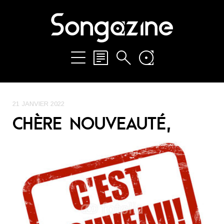
21 JANVIER 2022
CHÈRE NOUVEAUTÉ,