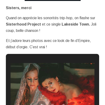
Sisters, merci
Quand on apprécie les sonorités trip-hop, on flashe sur
Sisterhood Project
et ce single
Lakeside Town.
Joli
coup, belle chanson !
Et j’adore leurs photos avec ce look de fin d’Empire,
début d’orgie. C’est vrai !