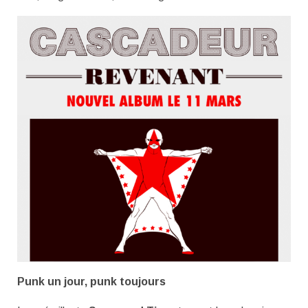
Punk un jour, punk toujours