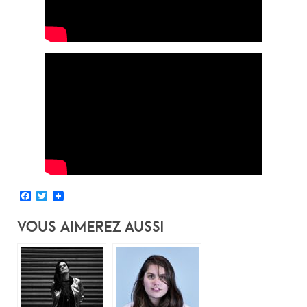
Facebook
Twitter
Vous Aimerez Aussi