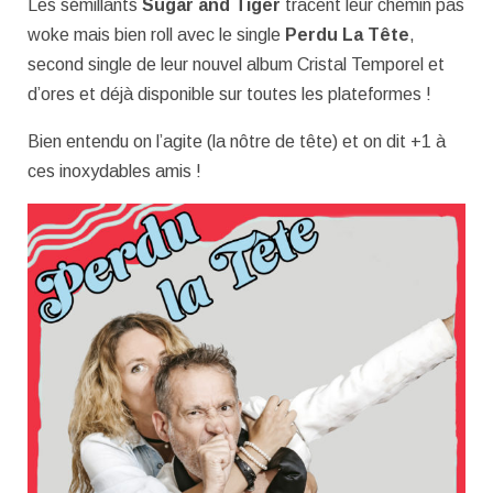
Les sémillants
Sugar and Tiger
tracent leur chemin pas
woke mais bien roll avec le single
Perdu La Tête
,
second single de leur nouvel album Cristal Temporel et
d’ores et déjà disponible sur toutes les plateformes !
Bien entendu on l’agite (la nôtre de tête) et on dit +1 à
ces inoxydables amis !