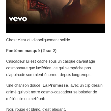
Ghost c’est du diaboliquement solide.
Fantôme masqué (2 sur 2)
Cascadeur lui est caché sous un casque davantage
cosmonaute que luciférien, ce qui n’empêche pas
d’applaudir son talent énorme, depuis longtemps.
Une chanson douce,
La Promesse
, avec un clip dessin
animé qui voit notre cosmo-cascadeur se balader de
météorite en météorite.
Noir, rouge et blanc, c’est élégant.