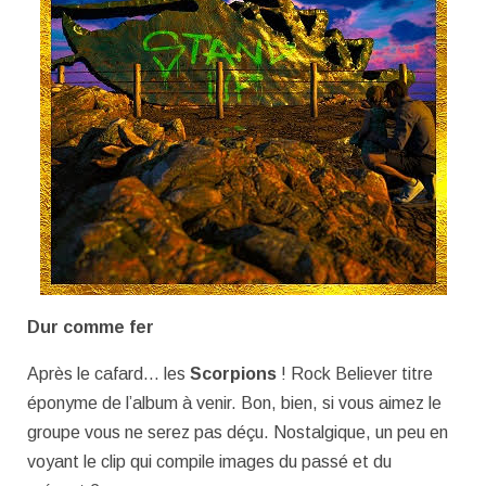
Dur comme fer
Après le cafard… les
Scorpions
! Rock Believer titre
éponyme de l’album à venir. Bon, bien, si vous aimez le
groupe vous ne serez pas déçu. Nostalgique, un peu en
voyant le clip qui compile images du passé et du