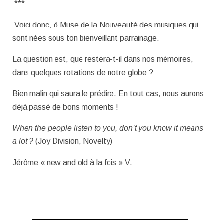
***
Voici donc, ô Muse de la Nouveauté des musiques qui
sont nées sous ton bienveillant parrainage.
La question est, que restera-t-il dans nos mémoires,
dans quelques rotations de notre globe ?
Bien malin qui saura le prédire. En tout cas, nous aurons
déjà passé de bons moments !
When the people listen to you, don’t you know it means
a lot ?
(Joy Division, Novelty)
Jérôme « new and old à la fois » V.