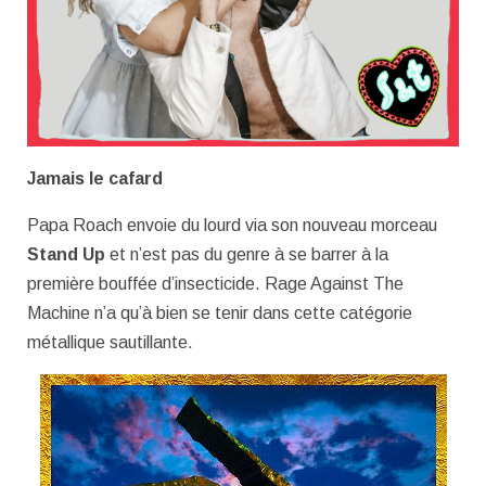
Jamais le cafard
Papa Roach envoie du lourd via son nouveau morceau
Stand Up
et n’est pas du genre à se barrer à la
première bouffée d’insecticide. Rage Against The
Machine n’a qu’à bien se tenir dans cette catégorie
métallique sautillante.