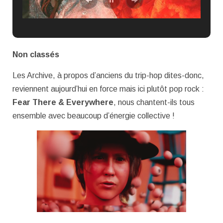
Non classés
Les Archive, à propos d’anciens du trip-hop dites-donc,
reviennent aujourd’hui en force mais ici plutôt pop rock :
Fear There & Everywhere
, nous chantent-ils tous
ensemble avec beaucoup d’énergie collective !