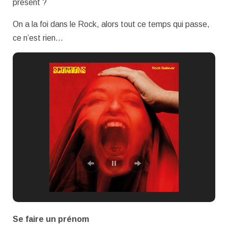
présent ?
On a la foi dans le Rock, alors tout ce temps qui passe,
ce n’est rien…
Se faire un prénom