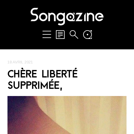
18 AVRIL 2021
CHÈRE LIBERTÉ
SUPPRIMÉE,