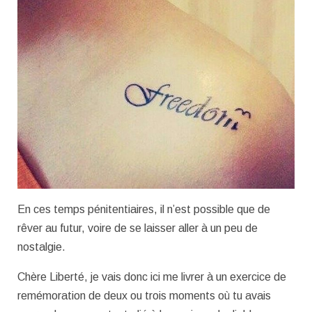
En ces temps pénitentiaires, il n’est possible que de
rêver au futur, voire de se laisser aller à un peu de
nostalgie.
Chère Liberté, je vais donc ici me livrer à un exercice de
remémoration de deux ou trois moments où tu avais