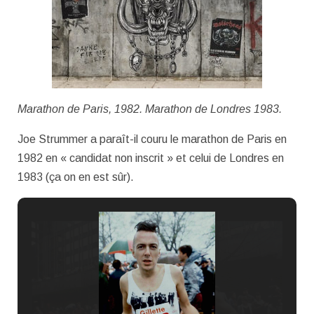
Marathon de Paris, 1982. Marathon de Londres 1983.
Joe Strummer a paraît-il couru le marathon de Paris en
1982 en « candidat non inscrit » et celui de Londres en
1983 (ça on en est sûr).