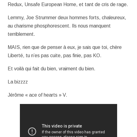
Redux, Unsafe European Home, et tant de cris de rage.
Lemmy, Joe Strummer deux hommes forts, chaleureux,
au charisme phosphorescent. Ils nous manquent
terriblement.
MAIS, rien que de penser à eux, je sais que toi, chère
Liberté, tu n’es pas cuite, pas finie, pas KO.
Et voilà qui fait du bien, vraiment du bien.
La bizzzz
Jérôme « ace of hearts » V.