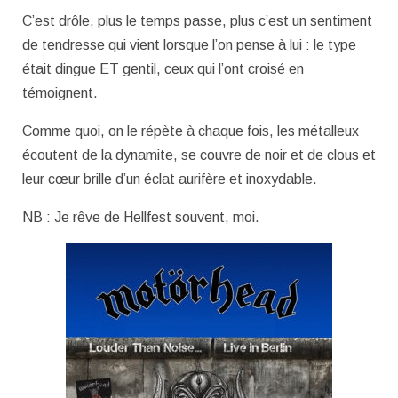
C’est drôle, plus le temps passe, plus c’est un sentiment
de tendresse qui vient lorsque l’on pense à lui : le type
était dingue ET gentil, ceux qui l’ont croisé en
témoignent.
Comme quoi, on le répète à chaque fois, les métalleux
écoutent de la dynamite, se couvre de noir et de clous et
leur cœur brille d’un éclat aurifère et inoxydable.
NB : Je rêve de Hellfest souvent, moi.