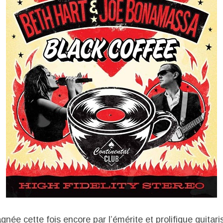
née cette fois encore par l’émérite et prolifique guitar