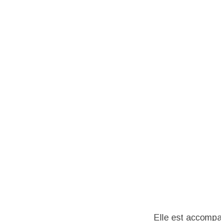
Elle est accompag