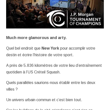
Much more glamorous and arty.
Quel bel endroit que
New York
pour accomplir votre
destin et écrire l’histoire de votre sport.
A près de 5.836 kilomètres de votre lieu d’entraînement
quotidien à l’US Créteil Squash.
Quels parallèles saurions-nous établir entre les deux
villes ?
Un univers urbain commun et c’est bien tout.