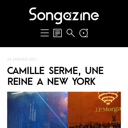
24 JANVIER 2017
CAMILLE SERME, UNE
REINE A NEW YORK