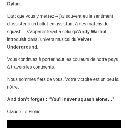
Dylan
.
L’art que vous y mettez – j’ai souvent eu le sentiment
d’assister à un ballet en assistant à des matchs de
squash -, s’apparenterait à celui qu’
Andy Warhol
introduisit dans l’univers musical du
Velvet
Underground.
Vous continuez à porter haut les couleurs de notre pays
à travers les continents.
Nous sommes fiers de vous. Votre victoire est un peu la
nôtre.
And don’t forget : ‘’You’ll never squash alone…’’
Claude Le Flohic.