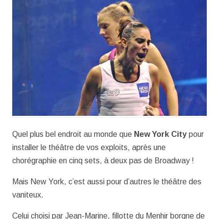
Quel plus bel endroit au monde que
New York City
pour
installer le théâtre de vos exploits, après une
chorégraphie en cinq sets, à deux pas de Broadway !
Mais New York, c’est aussi pour d’autres le théâtre des
vaniteux.
Celui choisi par Jean-Marine, fillotte du Menhir borgne de