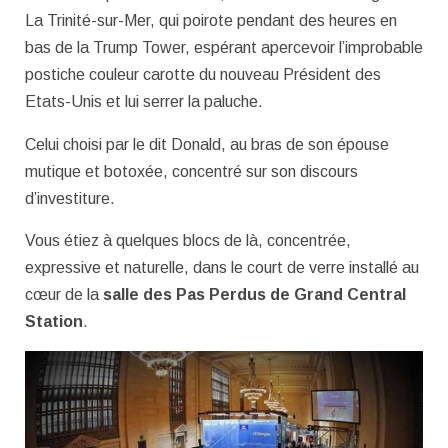
La Trinité-sur-Mer, qui poirote pendant des heures en
bas de la Trump Tower, espérant apercevoir l’improbable
postiche couleur carotte du nouveau Président des
Etats-Unis et lui serrer la paluche.
Celui choisi par le dit Donald, au bras de son épouse
mutique et botoxée, concentré sur son discours
d’investiture.
Vous étiez à quelques blocs de là, concentrée,
expressive et naturelle, dans le court de verre installé au
cœur de la
salle des Pas Perdus de Grand Central
Station
.