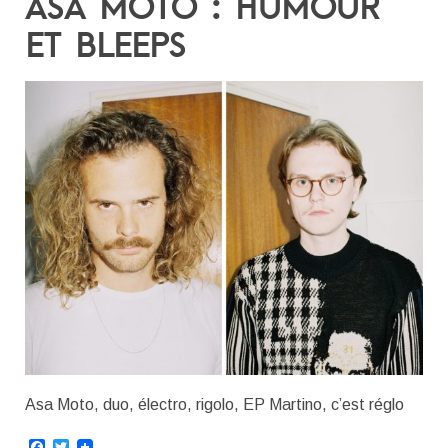
ASA MOTO : HUMOUR
ET BLEEPS
Asa Moto, duo, électro, rigolo, EP Martino, c’est réglo
Facebook
Twitter