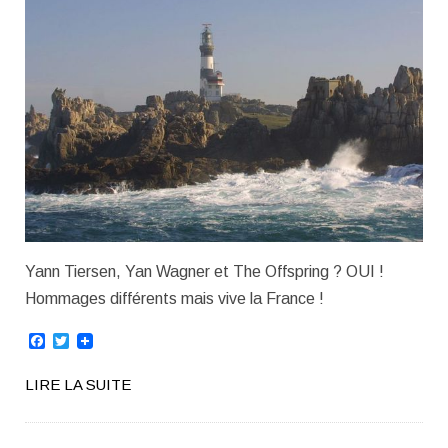
Yann Tiersen, Yan Wagner et The Offspring ? OUI !
Hommages différents mais vive la France !
Facebook
Twitter
LIRE LA SUITE