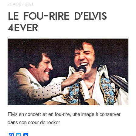
21 AOÛT 2021
LE FOU-RIRE D’ELVIS
4EVER
Elvis en concert et en fou-rire, une image à conserver
dans son cœur de rocker
Facebook
Twitter