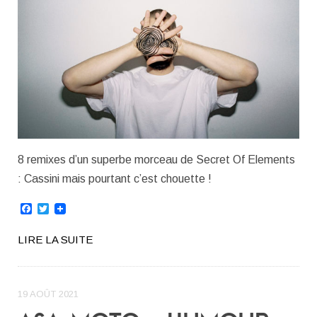
8 remixes d’un superbe morceau de Secret Of Elements
: Cassini mais pourtant c’est chouette !
Facebook
Twitter
LIRE LA SUITE
19 AOÛT 2021