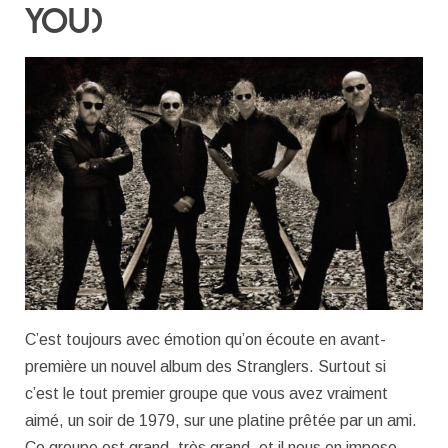
YOU)
C’est toujours avec émotion qu’on écoute en avant-
première un nouvel album des Stranglers. Surtout si
c’est le tout premier groupe que vous avez vraiment
aimé, un soir de 1979, sur une platine prêtée par un ami.
Ce groupe est grand, très grand, et il nous en impose