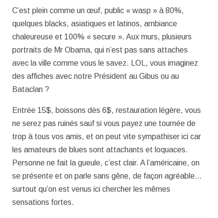
C’est plein comme un œuf, public « wasp » à 80%,
quelques blacks, asiatiques et latinos, ambiance
chaleureuse et 100% « secure ». Aux murs, plusieurs
portraits de Mr Obama, qui n’est pas sans attaches
avec la ville comme vous le savez. LOL, vous imaginez
des affiches avec notre Président au Gibus ou au
Bataclan ?
Entrée 15$, boissons dès 6$, restauration légère, vous
ne serez pas ruinés sauf si vous payez une tournée de
trop à tous vos amis, et on peut vite sympathiser ici car
les amateurs de blues sont attachants et loquaces.
Personne ne fait la gueule, c’est clair. A l’américaine, on
se présente et on parle sans gêne, de façon agréable…
surtout qu’on est venus ici chercher les mêmes
sensations fortes.