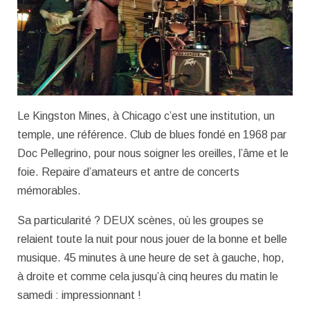
Le Kingston Mines, à Chicago c’est une institution, un
temple, une référence. Club de blues fondé en 1968 par
Doc Pellegrino, pour nous soigner les oreilles, l’âme et le
foie. Repaire d’amateurs et antre de concerts
mémorables.
Sa particularité ? DEUX scènes, où les groupes se
relaient toute la nuit pour nous jouer de la bonne et belle
musique. 45 minutes à une heure de set à gauche, hop,
à droite et comme cela jusqu’à cinq heures du matin le
samedi : impressionnant !