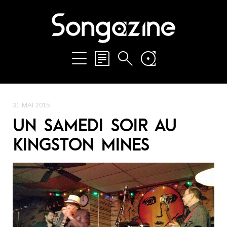
31 MAI 2015
UN SAMEDI SOIR AU
KINGSTON MINES