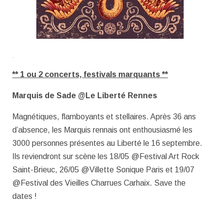
** 1 ou 2 concerts, festivals marquants **
Marquis de Sade @Le Liberté Rennes
Magnétiques, flamboyants et stellaires. Après 36 ans
d’absence, les Marquis rennais ont enthousiasmé les
3000 personnes présentes au Liberté le 16 septembre.
Ils reviendront sur scène les 18/05 @Festival Art Rock
Saint-Brieuc, 26/05 @Villette Sonique Paris et 19/07
@Festival des Vieilles Charrues Carhaix. Save the
dates !