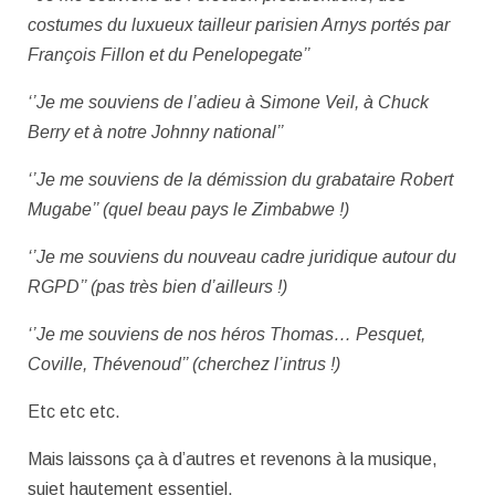
costumes du luxueux tailleur parisien Arnys portés par
François Fillon et du Penelopegate’’
‘’Je me souviens de l’adieu à Simone Veil, à Chuck
Berry et à notre Johnny national’’
‘’Je me souviens de la démission du grabataire Robert
Mugabe’’ (quel beau pays le Zimbabwe !)
‘’Je me souviens du nouveau cadre juridique autour du
RGPD’’ (pas très bien d’ailleurs !)
‘’Je me souviens de nos héros Thomas… Pesquet,
Coville, Thévenoud’’ (cherchez l’intrus !)
Etc etc etc.
Mais laissons ça à d’autres et revenons à la musique,
sujet hautement essentiel.