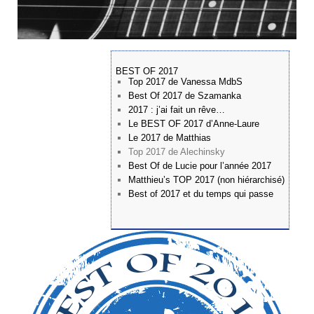
BEST OF 2017
Top 2017 de Vanessa MdbS
Best Of 2017 de Szamanka
2017 : j’ai fait un rêve…
Le BEST OF 2017 d’Anne-Laure
Le 2017 de Matthias
Top 2017 de Alechinsky
Best Of de Lucie pour l’année 2017
Matthieu’s TOP 2017 (non hiérarchisé)
Best of 2017 et du temps qui passe