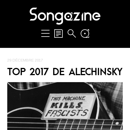
29 DÉCEMBRE 2017
TOP 2017 DE ALECHINSKY