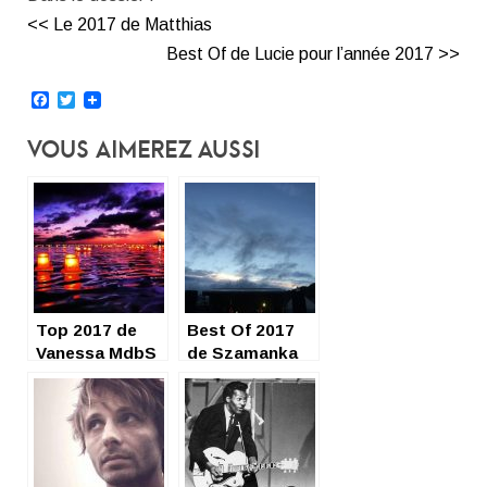
<< Le 2017 de Matthias
Best Of de Lucie pour l’année 2017 >>
Facebook
Twitter
Vous Aimerez Aussi
Top 2017 de
Best Of 2017
Vanessa MdbS
de Szamanka