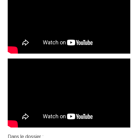
Dans le dossier :