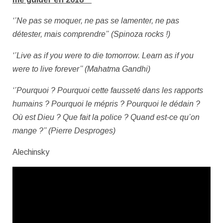
‘’Ne pas se moquer, ne pas se lamenter, ne pas
détester, mais comprendre’’
(Spinoza rocks !)
‘’Live as if you were to die tomorrow. Learn as if you
were to live forever’’ (Mahatma Gandhi)
‘’Pourquoi ? Pourquoi cette fausseté dans les rapports
humains ? Pourquoi le mépris ? Pourquoi le dédain ?
Où est Dieu ? Que fait la police ? Quand est-ce qu’on
mange ?’’ (Pierre Desproges)
Alechinsky