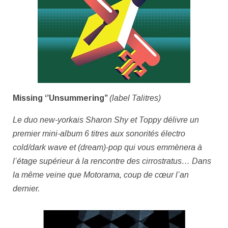
Missing ‘’Unsummering’’
(label Talitres)
Le duo new-yorkais Sharon Shy et Toppy délivre un
premier mini-album 6 titres aux sonorités électro
cold/dark wave et (dream)-pop qui vous emmènera à
l’étage supérieur à la rencontre des cirrostratus… Dans
la même veine que Motorama, coup de cœur l’an
dernier.