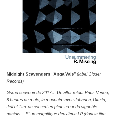
Midnight Scavengers ‘’Anga Vale’’
(label Closer
Records)
Grand souvenir de 2017… Un aller-retour Paris-Vertou,
8 heures de route, la rencontre avec Johanna, Dimitri,
Jeff et Tim, un concert en plein cœur du vignoble
nantais… Et un magnifique deuxième LP (dont le titre