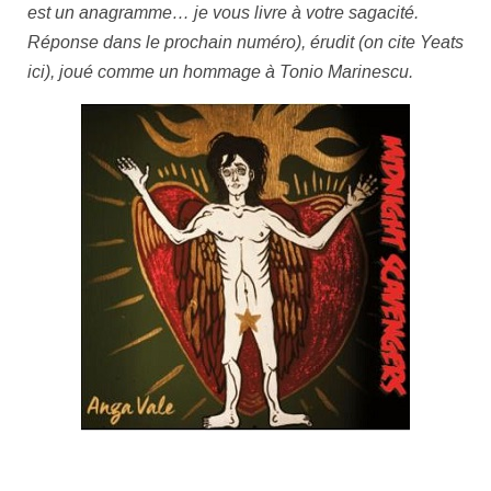
est un anagramme… je vous livre à votre sagacité.
Réponse dans le prochain numéro), érudit (on cite Yeats
ici), joué comme un hommage à Tonio Marinescu.