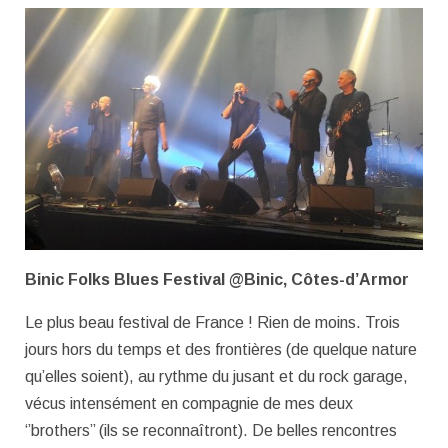
Binic Folks Blues Festival @Binic, Côtes-d’Armor
Le plus beau festival de France ! Rien de moins. Trois
jours hors du temps et des frontières (de quelque nature
qu’elles soient), au rythme du jusant et du rock garage,
vécus intensément en compagnie de mes deux
‘’brothers’’ (ils se reconnaîtront). De belles rencontres