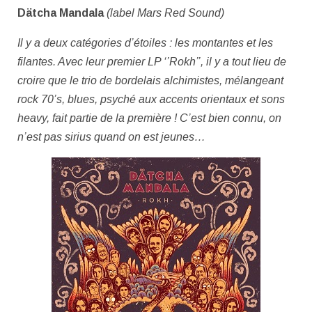
Dätcha Mandala
(label Mars Red Sound)
Il y a deux catégories d’étoiles : les montantes et les
filantes. Avec leur premier LP
‘’Rokh’’
, il y a tout lieu de
croire que le trio de bordelais alchimistes, mélangeant
rock 70’s, blues, psyché aux accents orientaux et sons
heavy, fait partie de la première ! C’est bien connu, on
n’est pas sirius quand on est jeunes…