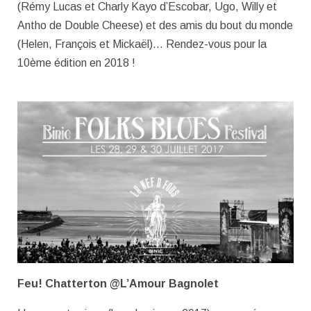
(Rémy Lucas et Charly Kayo d’Escobar, Ugo, Willy et
Antho de Double Cheese) et des amis du bout du monde
(Helen, François et Mickaël)… Rendez-vous pour la
10
ème
édition en 2018 !
Feu! Chatterton @L’Amour Bagnolet