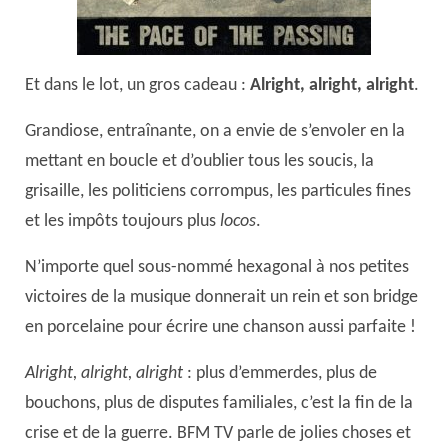
Et dans le lot, un gros cadeau :
Alright, alright, alright
.
Grandiose, entraînante, on a envie de s’envoler en la
mettant en boucle et d’oublier tous les soucis, la
grisaille, les politiciens corrompus, les particules fines
et les impôts toujours plus
locos
.
N’importe quel sous-nommé hexagonal à nos petites
victoires de la musique donnerait un rein et son bridge
en porcelaine pour écrire une chanson aussi parfaite !
Alright, alright, alright
: plus d’emmerdes, plus de
bouchons, plus de disputes familiales, c’est la fin de la
crise et de la guerre. BFM TV parle de jolies choses et