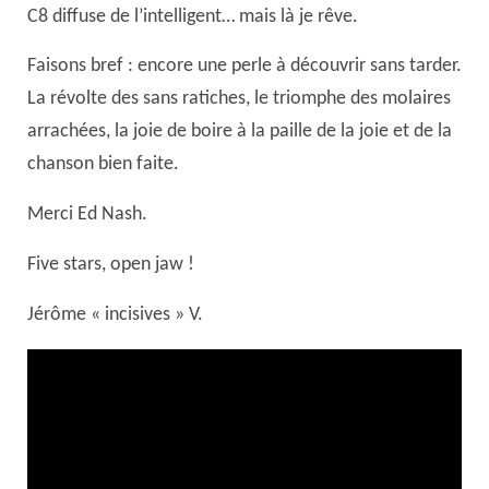
C8 diffuse de l’intelligent… mais là je rêve.
Faisons bref : encore une perle à découvrir sans tarder.
La révolte des sans ratiches, le triomphe des molaires
arrachées, la joie de boire à la paille de la joie et de la
chanson bien faite.
Merci Ed Nash.
Five stars, open jaw !
Jérôme « incisives » V.