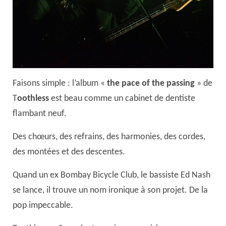
Faisons simple : l’album «
the pace of the passing
» de
T
oothless
est beau comme un cabinet de dentiste
flambant neuf.
Des chœurs, des refrains, des harmonies, des cordes,
des montées et des descentes.
Quand un ex Bombay Bicycle Club, le bassiste Ed Nash
se lance, il trouve un nom ironique à son projet. De la
pop impeccable.