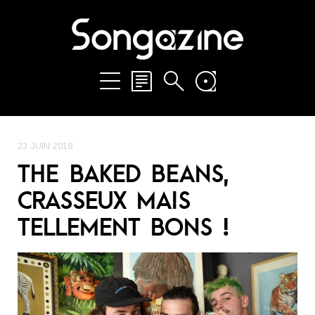
23 JUIN 2018
THE BAKED BEANS,
CRASSEUX MAIS
TELLEMENT BONS !