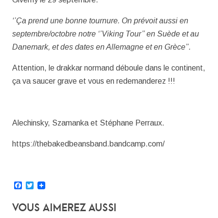
‘’Ça prend une bonne tournure. On prévoit aussi en
septembre/octobre notre ‘’Viking Tour’’ en Suède et au
Danemark, et des dates en Allemagne et en Grèce’’.
Attention, le drakkar normand déboule dans le continent,
ça va saucer grave et vous en redemanderez !!!
Alechinsky, Szamanka et Stéphane Perraux.
https://thebakedbeansband.bandcamp.com/
Facebook
Twitter
Vous Aimerez Aussi