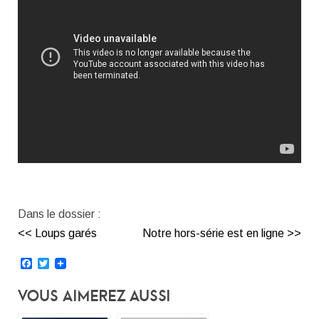
Dans le dossier :
<< Loups garés
Notre hors-série est en ligne >>
Facebook
Twitter
Vous Aimerez Aussi