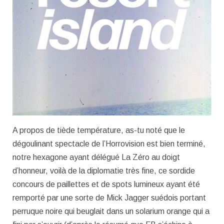
A propos de tiède température, as-tu noté que le
dégoulinant spectacle de l’Horrovision est bien terminé,
notre hexagone ayant délégué La Zéro au doigt
d’honneur, voilà de la diplomatie très fine, ce sordide
concours de paillettes et de spots lumineux ayant été
remporté par une sorte de Mick Jagger suédois portant
perruque noire qui beuglait dans un solarium orange qui a