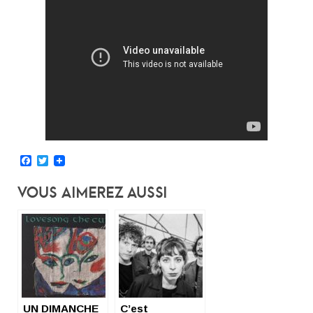
Facebook
Twitter
Vous Aimerez Aussi
UN DIMANCHE
C’est