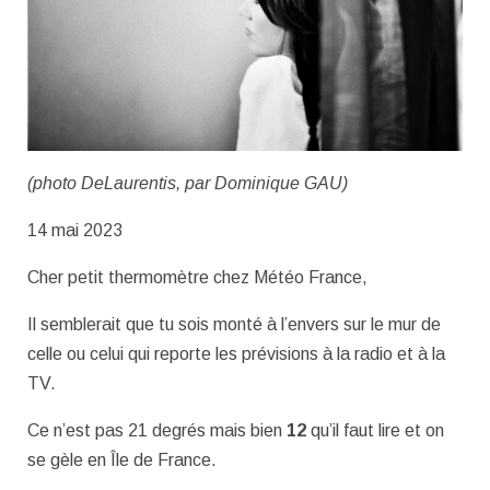
(photo DeLaurentis, par Dominique GAU)
14 mai 2023
Cher petit thermomètre chez Météo France,
Il semblerait que tu sois monté à l’envers sur le mur de
celle ou celui qui reporte les prévisions à la radio et à la
TV.
Ce n’est pas 21 degrés mais bien
12
qu’il faut lire et on
se gèle en Île de France.