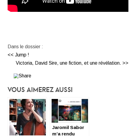
Dans le dossier :
<< Jump !
Victoria, David Sire, une fiction, et une révélation. >>
Vous Aimerez Aussi
Jaromil Sabor
m’a rendu