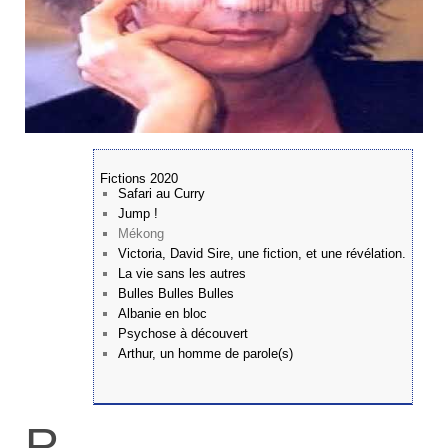
Fictions 2020
Safari au Curry
Jump !
Mékong
Victoria, David Sire, une fiction, et une révélation.
La vie sans les autres
Bulles Bulles Bulles
Albanie en bloc
Psychose à découvert
Arthur, un homme de parole(s)
R