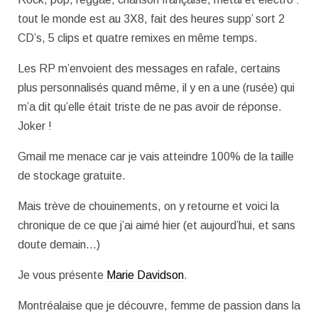
tout le monde est au 3X8, fait des heures supp’ sort 2
CD’s, 5 clips et quatre remixes en même temps.
Les RP m’envoient des messages en rafale, certains
plus personnalisés quand même, il y en a une (rusée) qui
m’a dit qu’elle était triste de ne pas avoir de réponse.
Joker !
Gmail me menace car je vais atteindre 100% de la taille
de stockage gratuite.
Mais trève de chouinements, on y retourne et voici la
chronique de ce que j’ai aimé hier (et aujourd’hui, et sans
doute demain…)
Je vous présente
Marie Davidson
.
Montréalaise que je découvre, femme de passion dans la