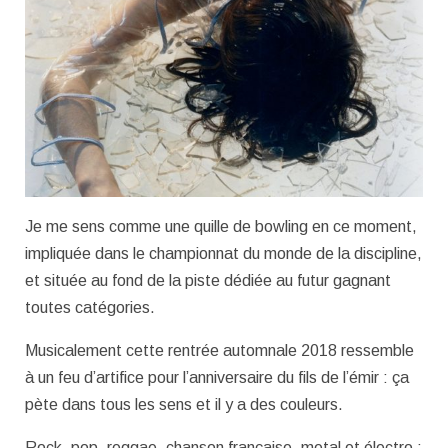
Je me sens comme une quille de bowling en ce moment,
impliquée dans le championnat du monde de la discipline,
et située au fond de la piste dédiée au futur gagnant
toutes catégories.
Musicalement cette rentrée automnale 2018 ressemble
à un feu d’artifice pour l’anniversaire du fils de l’émir : ça
pète dans tous les sens et il y a des couleurs.
Rock, pop, reggae, chanson française, metal et électro :