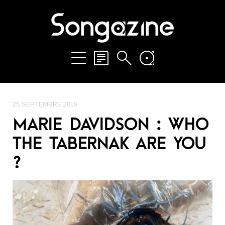
25 SEPTEMBRE 2018
MARIE DAVIDSON : WHO
THE TABERNAK ARE YOU
?