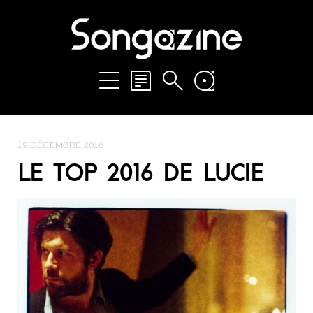
19 DÉCEMBRE 2016
LE TOP 2016 DE LUCIE