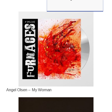
Angel Olsen – My Woman