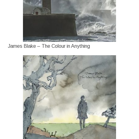
James Blake – The Colour in Anything