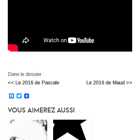
Dans le dossier :
<< Le 2016 de Pascale
Le 2016 de Maud >>
Facebook
Twitter
Vous Aimerez Aussi