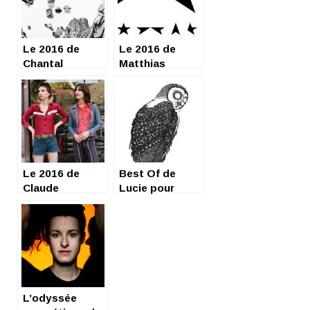
Le 2016 de
Le 2016 de
Chantal
Matthias
Le 2016 de
Best Of de
Claude
Lucie pour
l’année 2017
L’odyssée