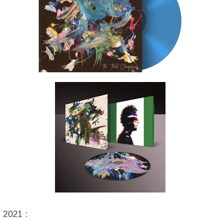
 2021 :