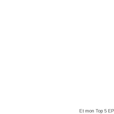
Et mon Top 5 EP