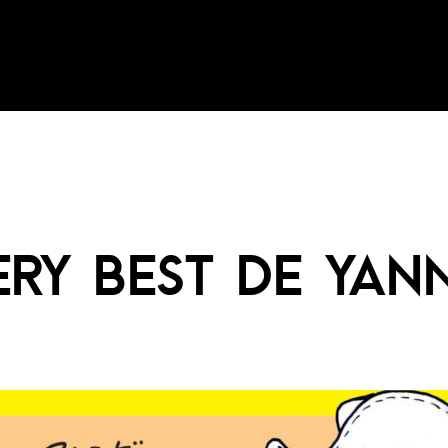
ERY BEST DE YAN