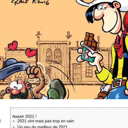
Aaaah 2021 !
s
2021 vint mais pas trop en vain
Un peu du meilleur de 2021