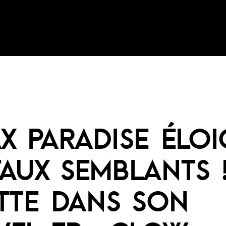
X PARADISE ÉLO
FAUX SEMBLANTS 
TTE DANS SON