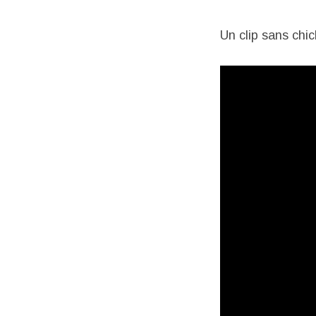
Un clip sans chi