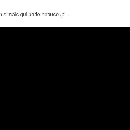
chis mais qui parle beaucoup…