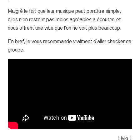
Malgré le fait que leur musique peut paraître simple,
elles n’en restent pas moins agréables à écouter, et
nous offrent une vibe que l’on ne voit plus beaucoup.
En bref, je vous recommande vraiment d’aller checker ce
groupe.
Livio L