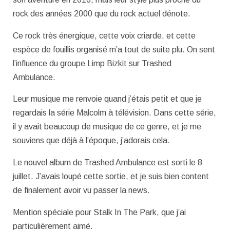
rock des années 2000 que du rock actuel dénote.
Ce rock très énergique, cette voix criarde, et cette
espèce de fouillis organisé m’a tout de suite plu. On sent
l’influence du groupe Limp Bizkit sur Trashed
Ambulance.
Leur musique me renvoie quand j’étais petit et que je
regardais la série Malcolm à télévision. Dans cette série,
il y avait beaucoup de musique de ce genre, et je me
souviens que déjà à l’époque, j’adorais cela.
Le nouvel album de Trashed Ambulance est sorti le 8
juillet. J’avais loupé cette sortie, et je suis bien content
de finalement avoir vu passer la news.
Mention spéciale pour Stalk In The Park, que j’ai
particulièrement aimé.