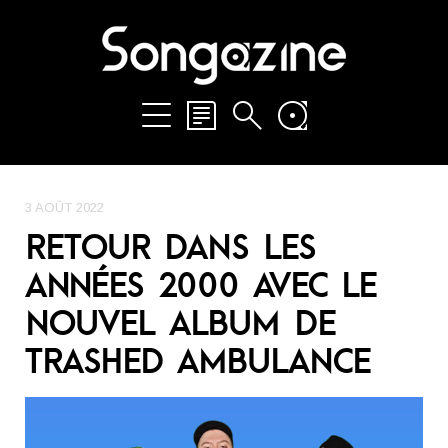
3 AOÛT 2022
RETOUR DANS LES
ANNÉES 2000 AVEC LE
NOUVEL ALBUM DE
TRASHED AMBULANCE