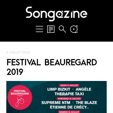
3 JUILLET 2019
FESTIVAL BEAUREGARD
2019