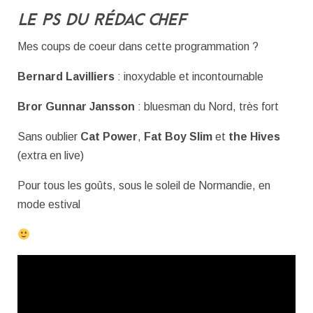
Le PS du rédac chef
Mes coups de coeur dans cette programmation ?
Bernard Lavilliers
: inoxydable et incontournable
Bror Gunnar Jansson
: bluesman du Nord, très fort
Sans oublier
Cat Power
,
Fat Boy Slim
et
the Hives
(extra en live)
Pour tous les goûts, sous le soleil de Normandie, en
mode estival