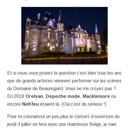
Et si vous-vous posiez la question c’est bien tous les ans
que de grands artistes viennent performer sur les scènes
du Domaine de Beauregard. Vous ne me croyez pas ?
En 2018
Orelsan
,
Depeche
mode
,
Macklemore
ou
encore
NeKfeu
étaient là. (Oui c’est du sérieux !)
Pour te convaincre un peu plus le concert d’ouverture du
jeudi 4 juillet se fera avec une chanteuse Belge, je sais