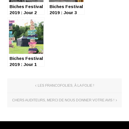
Biches Festival
Biches Festival
2019 : Jour 2
2019 : Jour 3
Biches Festival
2019 : Jour 1
LES FRANCOFOLIES, À LA FOLIE !
CHERS AUDITEURS, MERCI DE NOUS DONNER VOTRE AVIS !