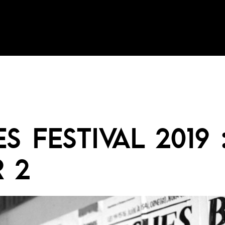
S FESTIVAL 2019 
 2