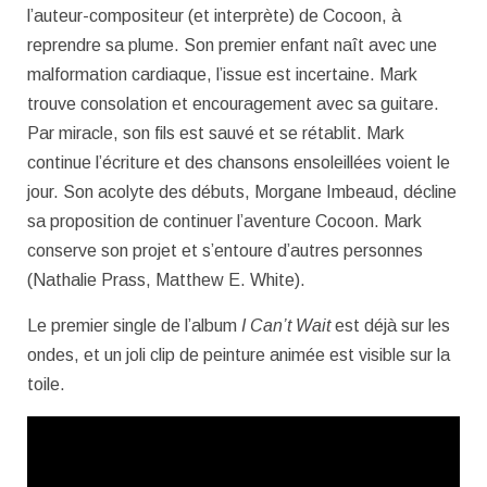
l’auteur-compositeur (et interprète) de Cocoon, à
reprendre sa plume. Son premier enfant naît avec une
malformation cardiaque, l’issue est incertaine. Mark
trouve consolation et encouragement avec sa guitare.
Par miracle, son fils est sauvé et se rétablit. Mark
continue l’écriture et des chansons ensoleillées voient le
jour. Son acolyte des débuts, Morgane Imbeaud, décline
sa proposition de continuer l’aventure Cocoon. Mark
conserve son projet et s’entoure d’autres personnes
(Nathalie Prass, Matthew E. White).
Le premier single de l’album
I Can’t Wait
est déjà sur les
ondes, et un joli clip de peinture animée est visible sur la
toile.