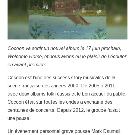
Cocoon va sortir un nouvel album le 17 juin prochain,
Welcome Home, et nous avons eu le plaisir de l’écouter
en avant-première.
Cocoon est l’une des success story musicales de la
scène française des années 2000. De 2005 à 2011,
avec deux albums folk réussis et le bon accueil du public,
Cocoon était sur toutes les ondes a enchaîné des
centaines de concerts. Depuis 2012, le groupe faisait
une pause.
Un évènement personnel grave pousse Mark Daumail,