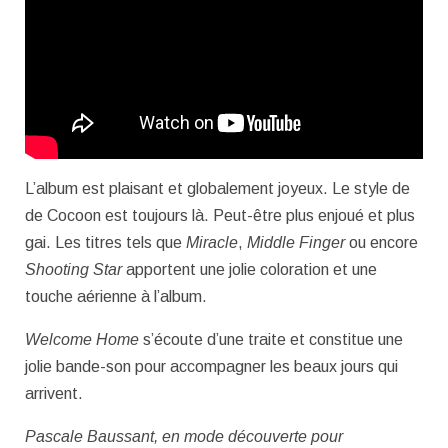
L’album est plaisant et globalement joyeux. Le style de
de Cocoon est toujours là. Peut-être plus enjoué et plus
gai. Les titres tels que
Miracle
,
Middle Finger
ou encore
Shooting Star
apportent une jolie coloration et une
touche aérienne à l’album.
Welcome Home
s’écoute d’une traite et constitue une
jolie bande-son pour accompagner les beaux jours qui
arrivent.
Pascale Baussant, en mode découverte pour