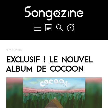
9 MAI 2016
EXCLUSIF ! LE NOUVEL
ALBUM DE COCOON