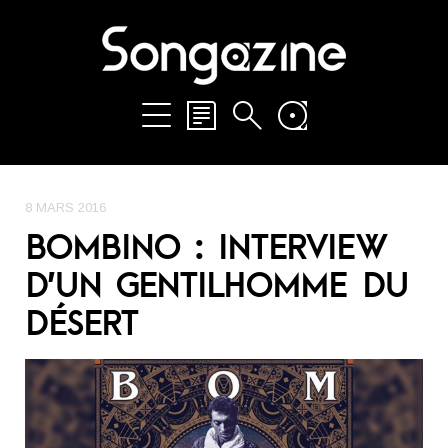
8 MARS 2016
BOMBINO : INTERVIEW
D’UN GENTILHOMME DU
DÉSERT