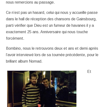
nous remercions au passage.
Ce n’est pas un hasard, celui qui nous y accueille passe
dans le hall de réception des chansons de Gainsbourg,
parti vérifier que Dieu est un fumeur de havanes il y a
exactement 25 ans. Anniversaire qui nous touche
forcément.
Bombino, nous le retrouvons deux et ans et demi après
l’avoir interviewé lors de sa tournée précédente, pour le
brillant album Nomad.
Et