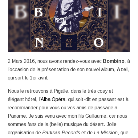
2 Mars 2016, nous avons rendez-vous avec
Bombino
, à
l’occasion de la présentation de son nouvel album,
Azel
,
qui sort le 1er avril.
Nous le retrouvons à Pigalle, dans le très cosy et
élégant hôtel,
l’Alba Opéra
, qui soit-dit en passant est à
recommander pour vous ou vos amis de passage à
Paname. Je suis venu avec mon fils Guillaume, car nous
sommes fans de la (belle) musique du désert. Jolie
organisation de
Partisan Records
et de
La Mission
, que