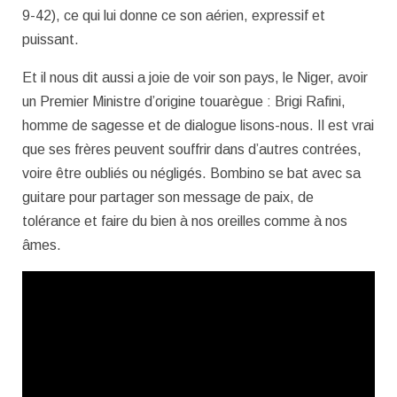
9-42), ce qui lui donne ce son aérien, expressif et
puissant.
Et il nous dit aussi a joie de voir son pays, le Niger, avoir
un Premier Ministre d’origine touarègue : Brigi Rafini,
homme de sagesse et de dialogue lisons-nous. Il est vrai
que ses frères peuvent souffrir dans d’autres contrées,
voire être oubliés ou négligés. Bombino se bat avec sa
guitare pour partager son message de paix, de
tolérance et faire du bien à nos oreilles comme à nos
âmes.