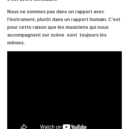
Nous ne sommes pas dans un rapport avec
l’instrument, plutôt dans un rapport humain. C’est
pour cette raison que les musiciens qui nous
accompagnent sur scène sont toujours les
mêmes.