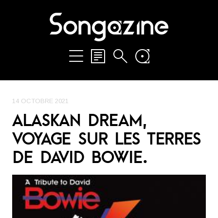
14 OCTOBRE 2021
ALASKAN DREAM,
VOYAGE SUR LES TERRES
DE DAVID BOWIE.