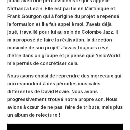
jouait avec une percussionniste qui s’appelle
Nathanza Lezin. Elle est partie en Martinique et
Frank Gourgon qui à l’origine du projet a repensé
la formation et il a fait appel à moi. J’avais déjà
joué, travaillé pour lui au sein de Colombe Jazz. Il
m’a proposé de faire la réalisation, la direction
musicale de son projet. J’avais toujours rêvé
d’être dans un groupe et je pense que YelloWorld
m’a permis de concrétiser cela.
Nous avons choisi de reprendre des morceaux qui
correspondent à des périodes musicales
différentes de David Bowie. Nous avons
progressivement trouvé notre propre son. Nous
avions à cœur de ne pas faire de tribute, mais plus
un album de relecture !