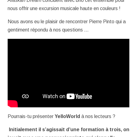
Alaskan Dream
concluent avec brio cet ensemble pour
nous offrir une excursion musicale haute en couleurs !
Nous avons eu le plaisir de rencontrer Pierre Pinto qui a
gentiment répondu à nos questions …
Pourrais-tu présenter
YelloWorld
à nos lecteurs ?
Initialement il s’agissait d’une formation à trois, on