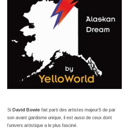
Si
David Bowie
fait parti des artistes majeurS de par
son avant gardisme unique, il est aussi de ceux dont
l’univers artistique a le plus fasciné.