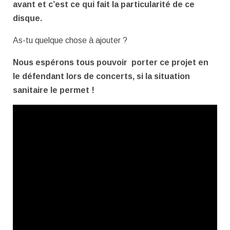
avant et c’est ce qui fait la particularité de ce
disque.
As-tu quelque chose à ajouter ?
Nous espérons tous pouvoir porter ce projet en
le défendant lors de concerts, si la situation
sanitaire le permet !