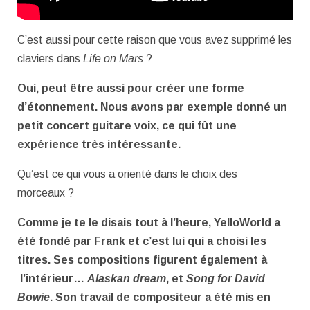
C’est aussi pour cette raison que vous avez supprimé les
claviers dans
Life on Mars
?
Oui, peut être aussi pour créer une forme
d’étonnement. Nous avons par exemple donné un
petit concert guitare voix, ce qui fût une
expérience très intéressante.
Qu’est ce qui vous a orienté dans le choix des
morceaux ?
Comme je te le disais tout à l’heure, YelloWorld a
été fondé par Frank et c’est lui qui a choisi les
titres. Ses compositions figurent également à
l’intérieur…
Alaskan dream
, et
Song for David
Bowie
. Son travail de compositeur a été mis en