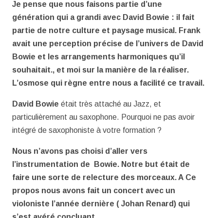
Je pense que nous faisons partie d’une
génération qui a grandi avec David Bowie : il fait
partie de notre culture et paysage musical. Frank
avait une perception précise de l’univers de David
Bowie et les arrangements harmoniques qu’il
souhaitait., et moi sur la manière de la réaliser.
L’osmose qui règne entre nous a facilité ce travail.
David Bowie
était très attaché au Jazz, et
particulièrement au saxophone. Pourquoi ne pas avoir
intégré de saxophoniste à votre formation ?
Nous n’avons pas choisi d’aller vers
l’instrumentation de Bowie. Notre but était de
faire une sorte de relecture des morceaux. A Ce
propos nous avons fait un concert avec un
violoniste l’année dernière ( Johan Renard) qui
s’est avéré concluant.