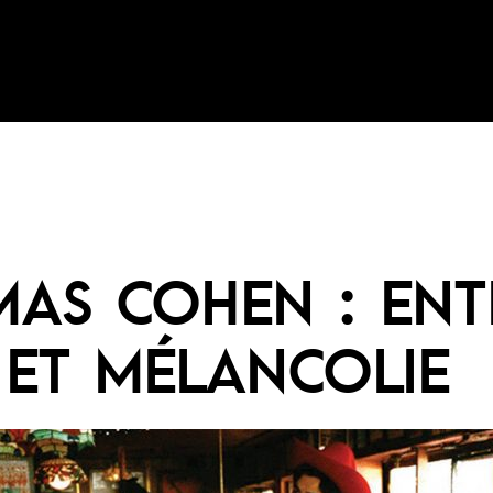
AS COHEN : ENT
 ET MÉLANCOLIE