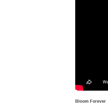
Bloom Forever