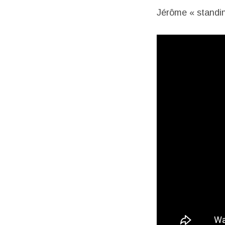
Jérôme « standin