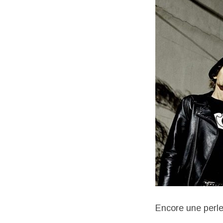
Encore une perl