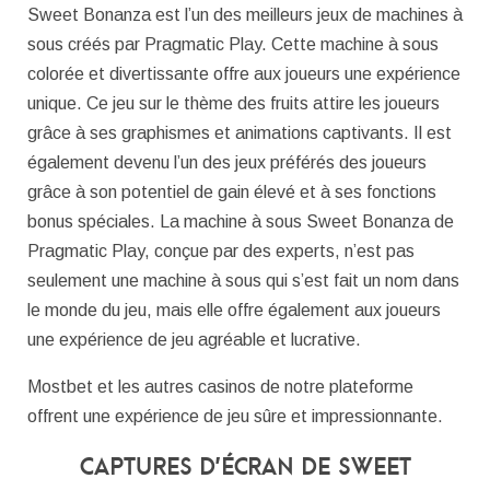
Sweet Bonanza est l’un des meilleurs jeux de machines à
sous créés par Pragmatic Play. Cette machine à sous
colorée et divertissante offre aux joueurs une expérience
unique. Ce jeu sur le thème des fruits attire les joueurs
grâce à ses graphismes et animations captivants. Il est
également devenu l’un des jeux préférés des joueurs
grâce à son potentiel de gain élevé et à ses fonctions
bonus spéciales. La machine à sous Sweet Bonanza de
Pragmatic Play, conçue par des experts, n’est pas
seulement une machine à sous qui s’est fait un nom dans
le monde du jeu, mais elle offre également aux joueurs
une expérience de jeu agréable et lucrative.
Mostbet et les autres casinos de notre plateforme
offrent une expérience de jeu sûre et impressionnante.
Captures d’écran de Sweet