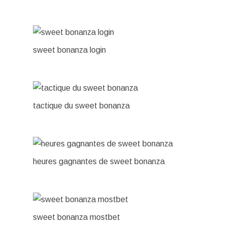
sweet bonanza login
tactique du sweet bonanza
heures gagnantes de sweet bonanza
sweet bonanza mostbet