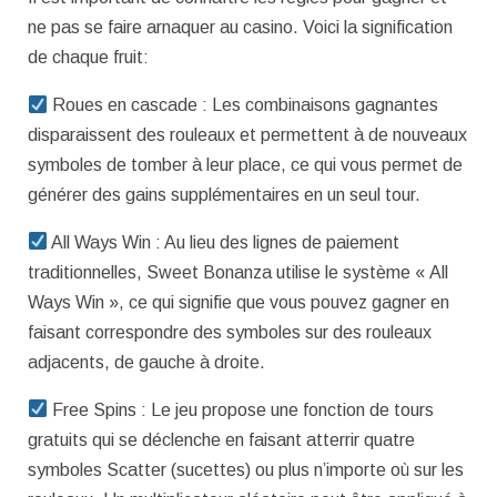
ne pas se faire arnaquer au casino. Voici la signification
de chaque fruit:
Roues en cascade : Les combinaisons gagnantes
disparaissent des rouleaux et permettent à de nouveaux
symboles de tomber à leur place, ce qui vous permet de
générer des gains supplémentaires en un seul tour.
All Ways Win : Au lieu des lignes de paiement
traditionnelles, Sweet Bonanza utilise le système « All
Ways Win », ce qui signifie que vous pouvez gagner en
faisant correspondre des symboles sur des rouleaux
adjacents, de gauche à droite.
Free Spins : Le jeu propose une fonction de tours
gratuits qui se déclenche en faisant atterrir quatre
symboles Scatter (sucettes) ou plus n’importe où sur les