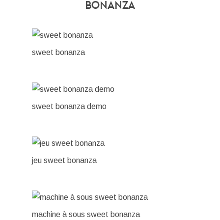
Bonanza
sweet bonanza
sweet bonanza demo
jeu sweet bonanza
machine à sous sweet bonanza