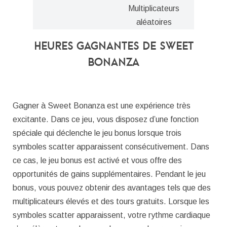
Multiplicateurs
aléatoires
Heures gagnantes de Sweet
Bonanza
Gagner à Sweet Bonanza est une expérience très
excitante. Dans ce jeu, vous disposez d’une fonction
spéciale qui déclenche le jeu bonus lorsque trois
symboles scatter apparaissent consécutivement. Dans
ce cas, le jeu bonus est activé et vous offre des
opportunités de gains supplémentaires. Pendant le jeu
bonus, vous pouvez obtenir des avantages tels que des
multiplicateurs élevés et des tours gratuits. Lorsque les
symboles scatter apparaissent, votre rythme cardiaque