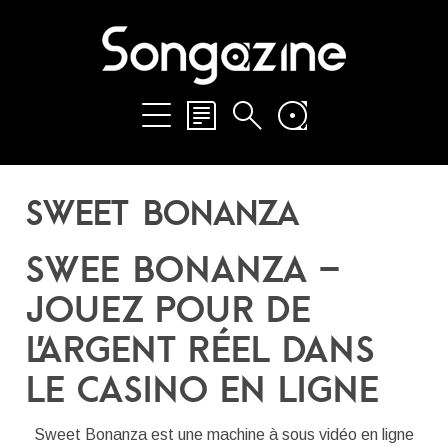
SWEET BONANZA
Swee Bonanza –
Jouez pour de
l’argent réel dans
le casino en ligne
Sweet Bonanza est une machine à sous vidéo en ligne