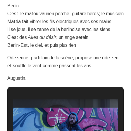
Berlin
C’est le matou vaurien perché; guitare héros; le musicien
Mattia fait vibrer les fils électriques avec ses mains
Il se joue, il se tanne de la berlinoise avec les siens
C’est des
Ailes du désir
, un ange serein
Berlin-Est, le ciel, et puis plus rien
Odezenne, parti loin de la scène, propose une ôde zen
et souffle le vent comme passent les ans.
Augustin.