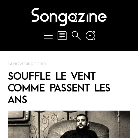
14 NOVEMBRE 2016
SOUFFLE LE VENT
COMME PASSENT LES
ANS