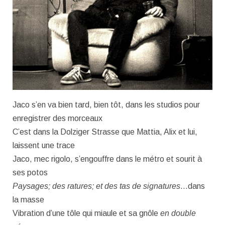
Jaco s’en va bien tard, bien tôt, dans les studios pour
enregistrer des morceaux
C’est dans la Dolziger Strasse que Mattia, Alix et lui,
laissent une trace
Jaco, mec rigolo, s’engouffre dans le métro et sourit à
ses potos
Paysages; des ratures; et des tas de signatures
…dans
la masse
Vibration d’une tôle qui miaule et sa gnôle
en double