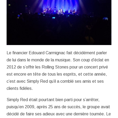
Le financier Edouard Carmignac fait décidément parler
de lui dans le monde de la musique. Son coup d’éclat en
2012 de s’offrir les Rolling Stones pour un concert privé
est encore en tête de tous les esprits, et cette année,
c’est avec Simply Red qu’il a comblé ses amis et ses
clients fidèles.
Simply Red était pourtant bien parti pour s’arrêter,
puisqu’en 2009, après 25 ans de succès, le groupe avait
décidé de faire ses adieux avec une dernière tournée. Le