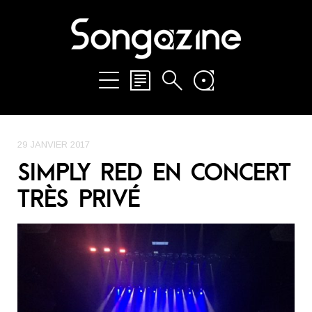
29 JANVIER 2017
SIMPLY RED EN CONCERT
TRÈS PRIVÉ