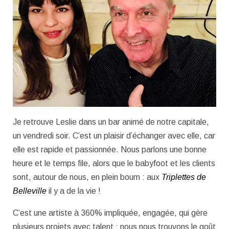
Je retrouve Leslie dans un bar animé de notre capitale,
un vendredi soir. C’est un plaisir d’échanger avec elle, car
elle est rapide et passionnée. Nous parlons une bonne
heure et le temps file, alors que le babyfoot et les clients
sont, autour de nous, en plein boum : aux
Triplettes de
Belleville
il y a de la vie !
C’est une artiste à 360% impliquée, engagée, qui gère
plusieurs projets avec talent ; nous nous trouvons le goût