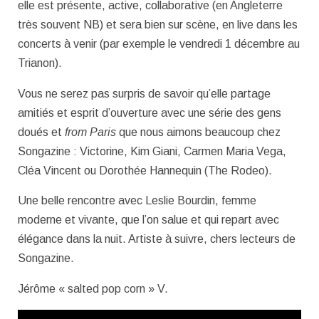
elle est présente, active, collaborative (en Angleterre
très souvent NB) et sera bien sur scène, en live dans les
concerts à venir (par exemple le vendredi 1 décembre au
Trianon).
Vous ne serez pas surpris de savoir qu’elle partage
amitiés et esprit d’ouverture avec une série des gens
doués et
from Paris
que nous aimons beaucoup chez
Songazine : Victorine, Kim Giani, Carmen Maria Vega,
Cléa Vincent ou Dorothée Hannequin (The Rodeo).
Une belle rencontre avec Leslie Bourdin, femme
moderne et vivante, que l’on salue et qui repart avec
élégance dans la nuit. Artiste à suivre, chers lecteurs de
Songazine.
Jérôme « salted pop corn » V.