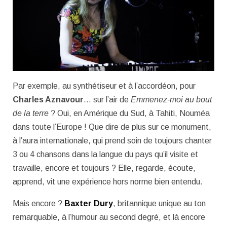
Par exemple, au synthétiseur et à l’accordéon, pour
Charles Aznavour
… sur l’air de
Emmenez-moi au bout
de la terre
? Oui, en Amérique du Sud, à Tahiti, Nouméa
dans toute l’Europe ! Que dire de plus sur ce monument,
à l’aura internationale, qui prend soin de toujours chanter
3 ou 4 chansons dans la langue du pays qu’il visite et
travaille, encore et toujours ? Elle, regarde, écoute,
apprend, vit une expérience hors norme bien entendu.
Mais encore ?
Baxter Dury
, britannique unique au ton
remarquable, à l’humour au second degré, et là encore