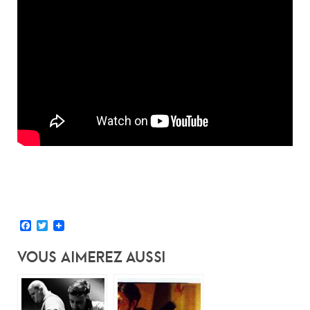
Facebook
Twitter
Vous Aimerez Aussi