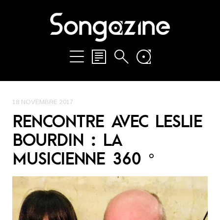
18 NOVEMBRE 2017
RENCONTRE AVEC LESLIE
BOURDIN : LA
MUSICIENNE 360 °