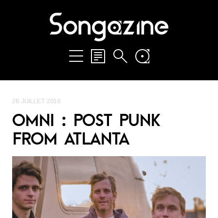
26 JUILLET 2016
OMNI : POST PUNK
FROM ATLANTA