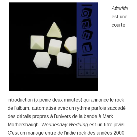
Afterlife
est une
courte
introduction (à peine deux minutes) qui annonce le rock
de l’album, automatisé avec un rythme parfois saccadé
des détails propres à l’univers de la bande à Mark
Mothersbaugh.
Wednesday Wedding
est un titre jovial.
C’est un mariage entre de l’indie rock des années 2000