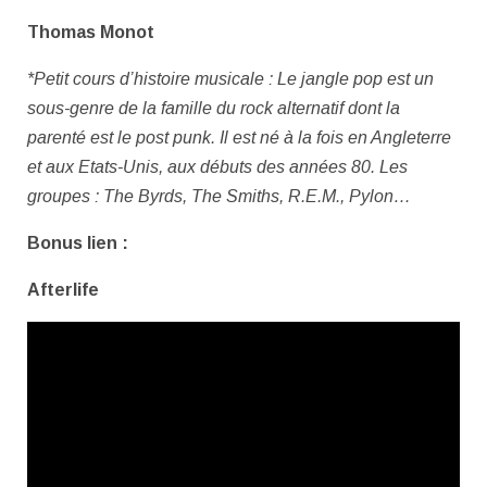
Thomas Monot
*Petit cours d’histoire musicale : Le jangle pop est un
sous-genre de la famille du rock alternatif dont la
parenté est le post punk. Il est né à la fois en Angleterre
et aux Etats-Unis, aux débuts des années 80. Les
groupes : The Byrds, The Smiths, R.E.M., Pylon…
Bonus lien :
Afterlife