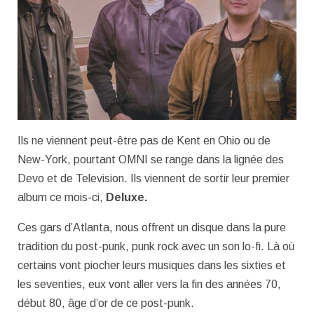
Ils ne viennent peut-être pas de Kent en Ohio ou de
New-York, pourtant OMNI se range dans la lignée des
Devo et de Television. Ils viennent de sortir leur premier
album ce mois-ci,
Deluxe.
Ces gars d’Atlanta, nous offrent un disque dans la pure
tradition du post-punk, punk rock avec un son lo-fi. Là où
certains vont piocher leurs musiques dans les sixties et
les seventies, eux vont aller vers la fin des années 70,
début 80, âge d’or de ce post-punk.