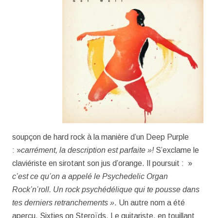
soupçon de hard rock à la manière d’un Deep Purple
: »
carrément, la description est parfaite »!
S’exclame le
claviériste en sirotant son jus d’orange. Il poursuit : »
c’est ce qu’on a appelé le Psychedelic Organ
Rock’n’roll. Un rock psychédélique qui te pousse dans
tes derniers retranchements »
. Un autre nom a été
aperçu, Sixties on Steroïds. Le guitariste, en touillant