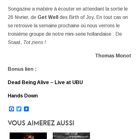
Songazine a matière à écouter en attendant la sortie le
26 février, de
Get Well
des Birth of Joy. En tout cas on
se retrouve la semaine prochaine où nous verrons le
troisième groupe de notre mini-serie hollandaise : De
Staat.
Tot ziens !
Thomas Monot
Bonus lien :
Dead Being Alive – Live at UBU
Hands Down
Facebook
Twitter
Vous Aimerez Aussi