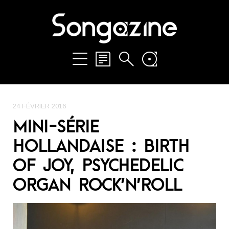
24 FÉVRIER 2016
MINI-SÉRIE
HOLLANDAISE : BIRTH
OF JOY, PSYCHEDELIC
ORGAN ROCK’N’ROLL