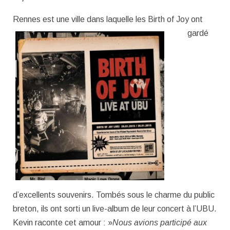
Rennes est une vill
e dans laquelle les Birth of Joy ont
gardé
d’excellents souvenirs. Tombés sous le charme du public
breton, ils ont sorti un live-album de leur concert à l’UBU.
Kevin raconte cet amour : »
Nous avions participé aux