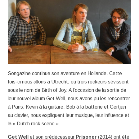
Songazine continue son aventure en Hollande. Cette
fois-ci nous allons à Utrecht, où trois rockeurs sévissent
sous le nom de Birth of Joy. A l’occasion de la sortie de
leur nouvel album Get Well, nous avons pu les rencontrer
à Paris. Kevin à la guitare, Bob à la batterie et Gertjan
au clavier, nous expliquent leur musique, leur influence et
la « Dutch rock scene ».
Get Well
et son prédécesseur
Prisoner
(2014) ont été