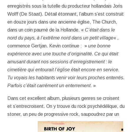
enregistrés sous la tutelle du producteur hollandais Joris
Wolff (De Staat). Détail étonnant, l’album s’est construit
en douze jours dans une ancienne église, The Church,
dans un coin paumé de la Hollande. «
C’était dans le
nord du pays, à l’extrême nord dans un petit village
« ,
commence Gertjan. Kevin continue : »
une bonne
expérience avec une touche d’originalité. Ce qui était
amusant durant nos sessions d’enregistrement : le
cimetière qui entourait l’église était encore en service.
Tu voyais les habitants venir voir leurs proches enterrés.
Parfois c’était carrément un enterrement
. »
Dans cet excellent album, plusieurs genres se croisent
et s’entrecroisent. On y trouve du rock psychédélique, du
stoner, un peu de
progressive rock, saupoudrez par un