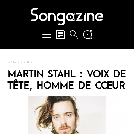
5 MARS 2016
MARTIN STAHL : VOIX DE
TÊTE, HOMME DE CŒUR