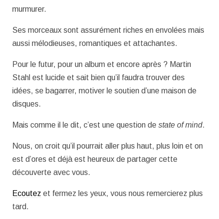
murmurer.
Ses morceaux sont assurément riches en envolées mais
aussi mélodieuses, romantiques et attachantes.
Pour le futur, pour un album et encore après ? Martin
Stahl est lucide et sait bien qu’il faudra trouver des
idées, se bagarrer, motiver le soutien d’une maison de
disques.
Mais comme il le dit, c’est une question de
state of mind
.
Nous, on croit qu’il pourrait aller plus haut, plus loin et on
est d’ores et déjà est heureux de partager cette
découverte avec vous.
Ecoutez
et fermez les yeux, vous nous remercierez plus
tard.