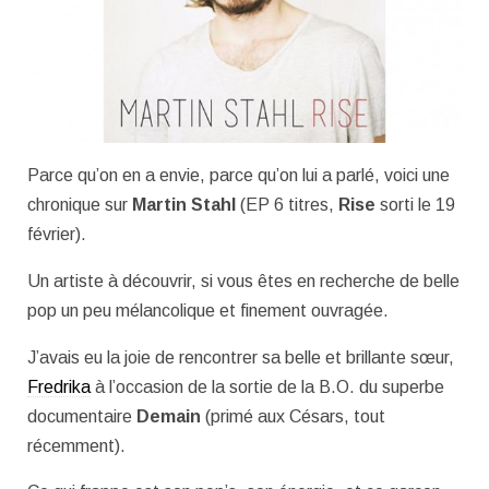
Parce qu’on en a envie, parce qu’on lui a parlé, voici une
chronique sur
Martin Stahl
(EP 6 titres,
Rise
sorti le 19
février).
Un artiste à découvrir, si vous êtes en recherche de belle
pop un peu mélancolique et finement ouvragée.
J’avais eu la joie de rencontrer sa belle et brillante sœur,
Fredrika
à l’occasion de la sortie de la B.O. du superbe
documentaire
Demain
(primé aux Césars, tout
récemment).