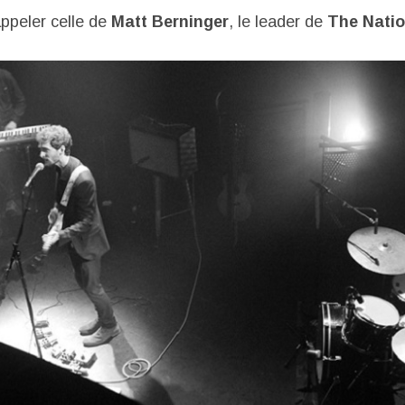
ppeler celle de
Matt Berninger
, le leader de
The Natio