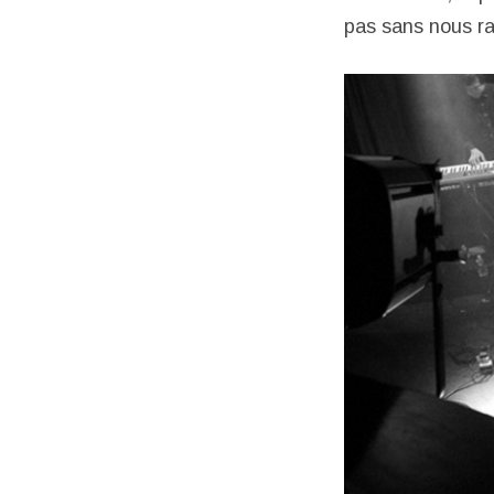
pas sans nous ra