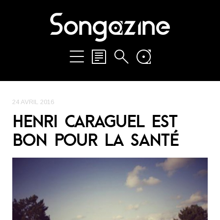
24 AVRIL 2016
HENRI CARAGUEL EST
BON POUR LA SANTÉ