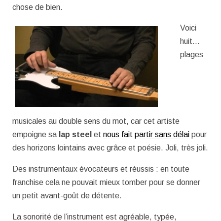
chose de bien.
Voici
huit…
plages
musicales au double sens du mot, car cet artiste
empoigne sa
lap steel
et
nous fait partir sans délai
pour
des horizons lointains avec grâce et poésie. Joli, très joli.
Des instrumentaux évocateurs et réussis : en toute
franchise cela ne pouvait mieux tomber pour se donner
un petit avant-goût de détente.
La sonorité de l’instrument est agréable, typée,