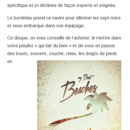
spécifique et ici déclinée de façon experte et soignée.
Le bordelais prend ce navire pour sillonner les sept mers
et nous embarque dans son équipage.
Ce disque, on vous conseille de l’acheter, le mettre dans
votre playlist « qui fait du bien » et de vous en passer
des bouts, souvent,
couché, relax, les doigts de pieds
en