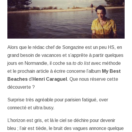
Alors que le rédac chef de Songazine est un peu HS, en
grand besoin de vacances et s’apprête à partir quelques
jours en Normandie, il coche sa
to do list
avec méthode
et le prochain article à écrire concerne l’album
My Best
Beaches
d’
Henri
Caraguel
. Que nous réserve cette
découverte ?
Surprise très agréable pour parisien fatigué, over
connecté et ultra busy.
L’horizon est gris, et là le ciel se déchire pour devenir
bleu ; l’air est tiède, le bruit des vagues annonce quelque