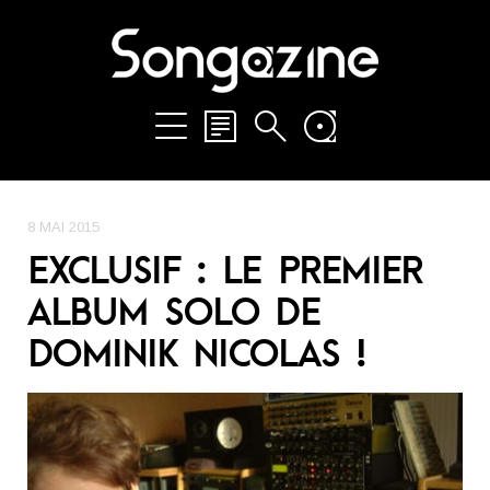
8 MAI 2015
EXCLUSIF : LE PREMIER
ALBUM SOLO DE
DOMINIK NICOLAS !