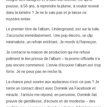
pousse, à 56 ans, à reprendre la plume, à vouloir revenir
dans la lumière ? Je ne le sais pas et je laisse ce
mystère entier.
Le premier titre de l’album, Underground, est sur la toile.
J’accroche immédiatement. Une pop électro, un clip
minimaliste, un refrain entêtant. Je mords à l’hameçon.
Je contacte la maison de production qui me refuse
poliment le lien presse de l’album – la promo officielle n’a
pas encore commencé. L’envie d’écouter l’album est trop
forte. Je ne peux pas en rester là.
La chance peut sourire aux audacieux n’est-ce-pas ? Je
tente un contact direct avec Dominik via Facebook et
miracle : l’artiste me répond, en personne. Dominik fait
preuve de gentillesse, d’écoute et de modestie – des