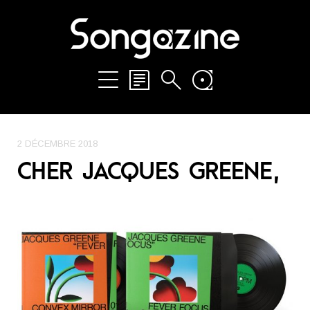
2 DÉCEMBRE 2018
CHER JACQUES GREENE,