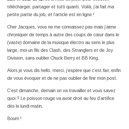
télécharger, partager et tutti quanti. Voilà, j’ai fait ma
petite partie du job, et l’article est en ligne !
Cher Jacques, vous ne me connaissez pas mais j’aime
chroniquer de temps à autre des coups de cœur dans le
(vaste) domaine de la musique électro au sens le plus
large, moi un fils des Clash, des Stranglers et de Joy
Division, sans oublier Chuck Berry et BB King.
Alors je vous dis hello, merci, j’espère que c’est
fair,
enfin
de vous évoquer et de ne pas oublier de finir mon post.
C’est dimanche, demain on va travailler et vous savez
quoi ? Le poisson rouge va avoir droit au feu d’artifice
dès le lundi matin.
Boum !