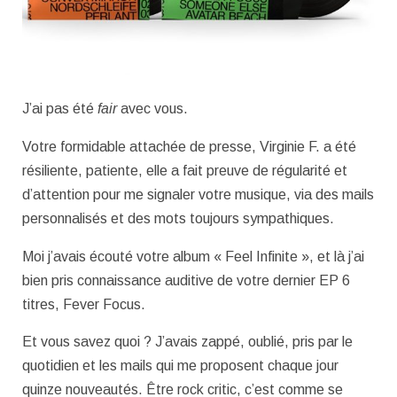
J’ai pas été
fair
avec vous.
Votre formidable attachée de presse, Virginie F. a été
résiliente, patiente, elle a fait preuve de régularité et
d’attention pour me signaler votre musique, via des mails
personnalisés et des mots toujours sympathiques.
Moi j’avais écouté votre album « Feel Infinite », et là j’ai
bien pris connaissance auditive de votre dernier EP 6
titres, Fever Focus.
Et vous savez quoi ? J’avais zappé, oublié, pris par le
quotidien et les mails qui me proposent chaque jour
quinze nouveautés. Être rock critic, c’est comme se