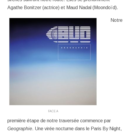
Agathe Bonitzer (actrice) et Maud Nadal (Moondoïd).
Notre
FACE A
première étape de notre traversée commence par
Geographie
. Une virée nocturne dans le Paris By Night,