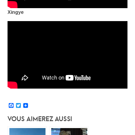
Xingye
Facebook
Twitter
Vous Aimerez Aussi