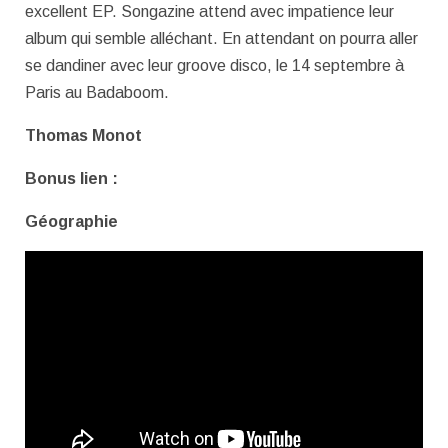
excellent EP. Songazine attend avec impatience leur
album qui semble alléchant. En attendant on pourra aller
se dandiner avec leur groove disco, le 14 septembre à
Paris au Badaboom.
Thomas Monot
Bonus lien :
Géographie