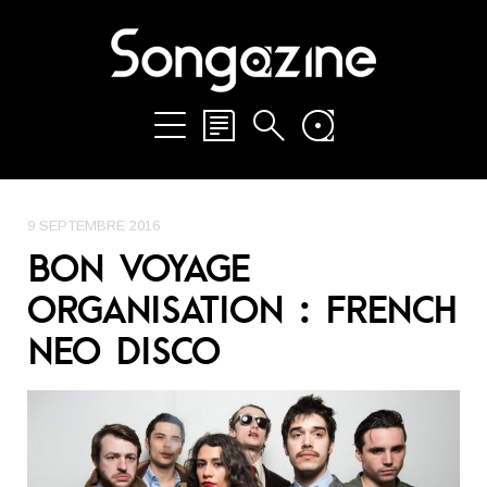
9 SEPTEMBRE 2016
BON VOYAGE
ORGANISATION : FRENCH
NEO DISCO