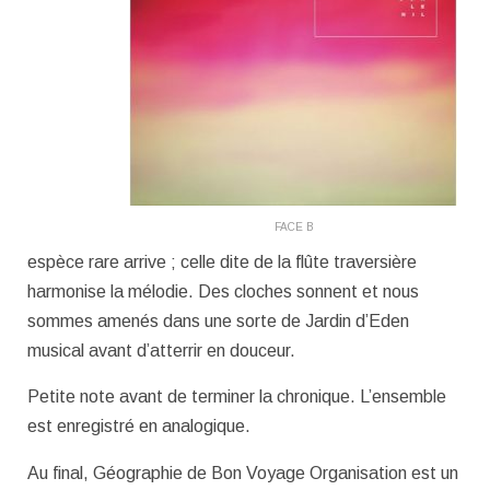
FACE B
espèce rare arrive ; celle dite de la flûte traversière
harmonise la mélodie. Des cloches sonnent et nous
sommes amenés dans une sorte de Jardin d’Eden
musical avant d’atterrir en douceur.
Petite note avant de terminer la chronique. L’ensemble
est enregistré en analogique.
Au final, Géographie de Bon Voyage Organisation est un