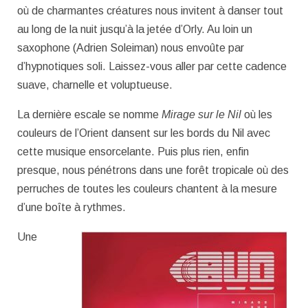
où de charmantes créatures nous invitent à danser tout
au long de la nuit jusqu’à la jetée d’Orly. Au loin un
saxophone (Adrien Soleiman) nous envoûte par
d’hypnotiques soli. Laissez-vous aller par cette cadence
suave, charnelle et voluptueuse.
La dernière escale se nomme
Mirage sur le Nil
où les
couleurs de l’Orient dansent sur les bords du Nil avec
cette musique ensorcelante. Puis plus rien, enfin
presque, nous pénétrons dans une forêt tropicale où des
perruches de toutes les couleurs chantent à la mesure
d’une boîte à rythmes.
Une