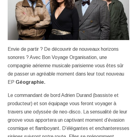
Envie de partir ? De découvrir de nouveaux horizons
sonores ? Avec Bon Voyage Organisation, une
compagnie aérienne musicale parisienne vous êtes sûr
de passer un agréable moment dans leur tout nouveau
EP
Géographie.
Le commandant de bord Adrien Durand (bassiste et
producteur) et son équipage vous feront voyager à
travers une odyssée de neo-disco. La sensualité de leur
groove vous apportera un captivant moment d’évasion
cosmique et flamboyant. D’élégantes et enchanteresses
sirènes suivront notre route. Elles se prénomment