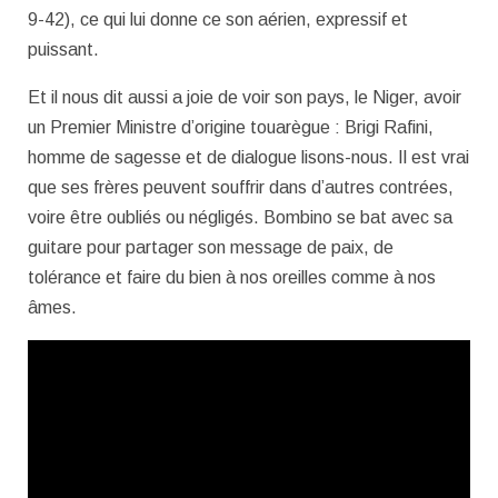
9-42), ce qui lui donne ce son aérien, expressif et
puissant.
Et il nous dit aussi a joie de voir son pays, le Niger, avoir
un Premier Ministre d’origine touarègue : Brigi Rafini,
homme de sagesse et de dialogue lisons-nous. Il est vrai
que ses frères peuvent souffrir dans d’autres contrées,
voire être oubliés ou négligés. Bombino se bat avec sa
guitare pour partager son message de paix, de
tolérance et faire du bien à nos oreilles comme à nos
âmes.