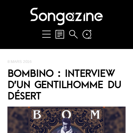
8 MARS 2016
BOMBINO : INTERVIEW
D’UN GENTILHOMME DU
DÉSERT