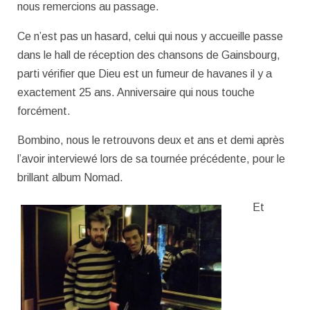
nous remercions au passage.
Ce n’est pas un hasard, celui qui nous y accueille passe
dans le hall de réception des chansons de Gainsbourg,
parti vérifier que Dieu est un fumeur de havanes il y a
exactement 25 ans. Anniversaire qui nous touche
forcément.
Bombino, nous le retrouvons deux et ans et demi après
l’avoir interviewé lors de sa tournée précédente, pour le
brillant album Nomad.
Et