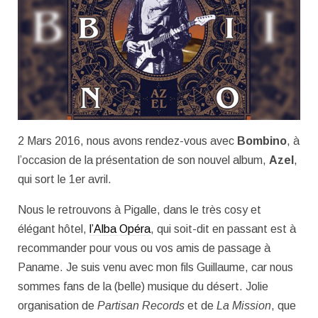
2 Mars 2016, nous avons rendez-vous avec
Bombino
, à
l’occasion de la présentation de son nouvel album,
Azel
,
qui sort le 1er avril.
Nous le retrouvons à Pigalle, dans le très cosy et
élégant hôtel,
l’Alba Opéra
, qui soit-dit en passant est à
recommander pour vous ou vos amis de passage à
Paname. Je suis venu avec mon fils Guillaume, car nous
sommes fans de la (belle) musique du désert. Jolie
organisation de
Partisan Records
et de
La Mission
, que