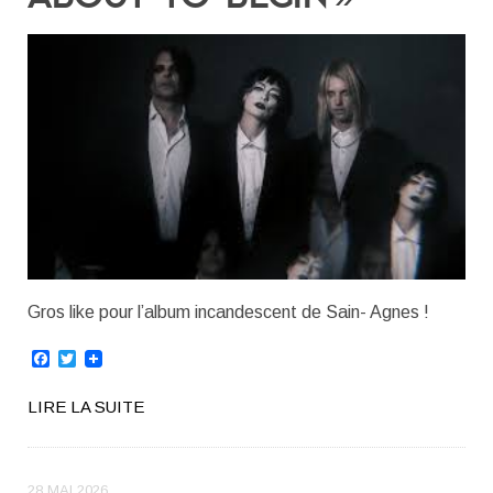
Gros like pour l’album incandescent de Sain- Agnes !
Facebook
Twitter
LIRE LA SUITE
28 MAI 2026