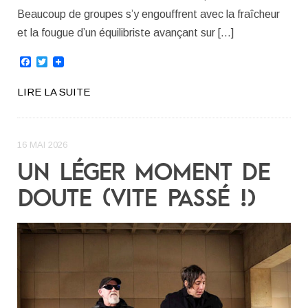
Beaucoup de groupes s’y engouffrent avec la fraîcheur
et la fougue d’un équilibriste avançant sur […]
Facebook
Twitter
LIRE LA SUITE
16 MAI 2026
UN LÉGER MOMENT DE
DOUTE (VITE PASSÉ !)