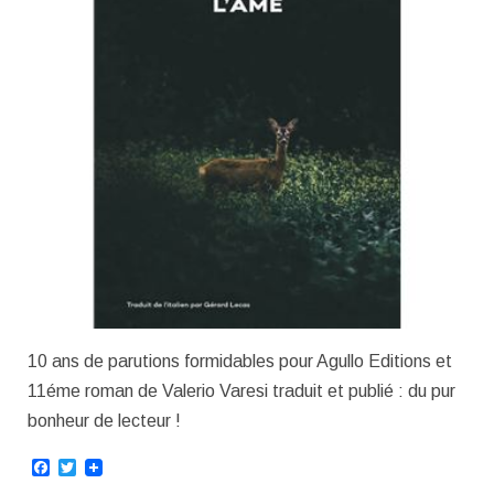
10 ans de parutions formidables pour Agullo Editions et
11éme roman de Valerio Varesi traduit et publié : du pur
bonheur de lecteur !
Facebook
Twitter