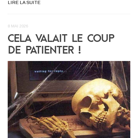
LIRE LA SUITE
8 MAI 2026
CELA VALAIT LE COUP
DE PATIENTER !