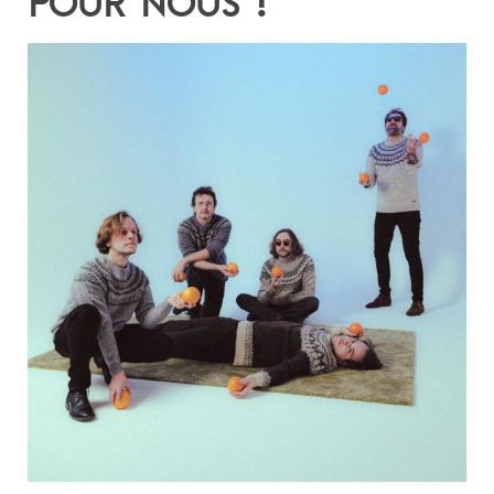
POUR NOUS !