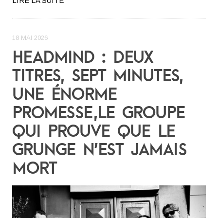
LIRE LA SUITE
18 MAI 2026
HEADMIND : DEUX
TITRES, SEPT MINUTES,
UNE ÉNORME
PROMESSE,LE GROUPE
QUI PROUVE QUE LE
GRUNGE N’EST JAMAIS
MORT