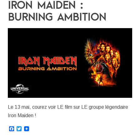
IRON MAIDEN :
BURNING AMBITION
Le 13 mai, courez voir LE film sur LE groupe légendaire
Iron Maiden !
Facebook
Twitter