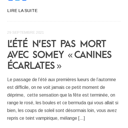
LIRE LA SUITE
29 SEPTEMBRE 2021
L’ÉTÉ N’EST PAS MORT
AVEC SOMEY « CANINES
ÉCARLATES »
Le passage de l’été aux premières lueurs de l’automne
est difficile, on ne voit jamais ce petit moment de
déprime, cette sensation que la fête est terminée, on
range le rosé, les boules et ce bermuda qui vous allait si
bien, les coups de soleil sont désormais loin, vous avez
repris ce teint vampirique, mélange […]