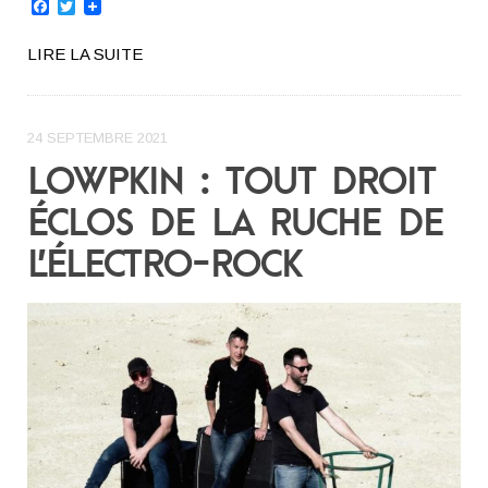
Facebook
Twitter
LIRE LA SUITE
24 SEPTEMBRE 2021
LOWPKIN : TOUT DROIT
ÉCLOS DE LA RUCHE DE
L’ÉLECTRO-ROCK