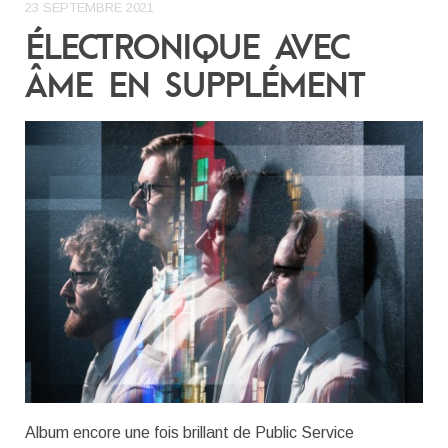
23 SEPTEMBRE 2021
ÉLECTRONIQUE AVEC
ÂME EN SUPPLÉMENT
Album encore une fois brillant de Public Service