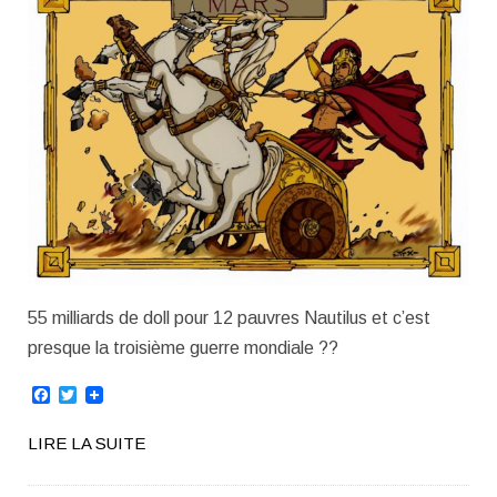
55 milliards de doll pour 12 pauvres Nautilus et c’est
presque la troisième guerre mondiale ??
Facebook
Twitter
LIRE LA SUITE