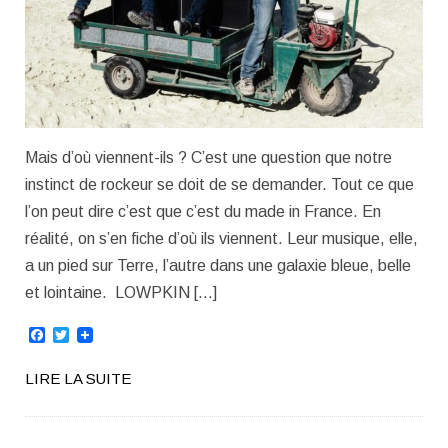
Mais d’où viennent-ils ? C’est une question que notre
instinct de rockeur se doit de se demander. Tout ce que
l’on peut dire c’est que c’est du made in France. En
réalité, on s’en fiche d’où ils viennent. Leur musique, elle,
a un pied sur Terre, l’autre dans une galaxie bleue, belle
et lointaine. LOWPKIN […]
Facebook
Twitter
LIRE LA SUITE