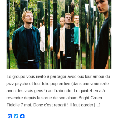
Le groupe vous invite à partager avec eux leur amour du
jazz psyché et leur folie pop en live (dans une vraie salle
avec des vrais gens !) au Trabendo. Le quintet en a à
revendre depuis la sortie de son album Bright Green
Field le 7 mai. Donc c’est reparti ! Il faut garder […]
Facebook
Twitter