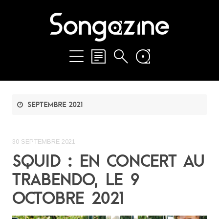
septembre 2021
30 SEPTEMBRE 2021
SQUID : EN CONCERT AU
TRABENDO, LE 9
OCTOBRE 2021