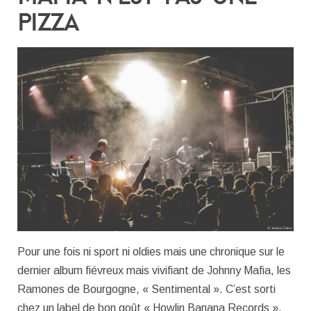
PIZZA
Pour une fois ni sport ni oldies mais une chronique sur le
dernier album fiévreux mais vivifiant de Johnny Mafia, les
Ramones de Bourgogne, « Sentimental ». C’est sorti
chez un label de bon goût « Howlin Banana Records ».