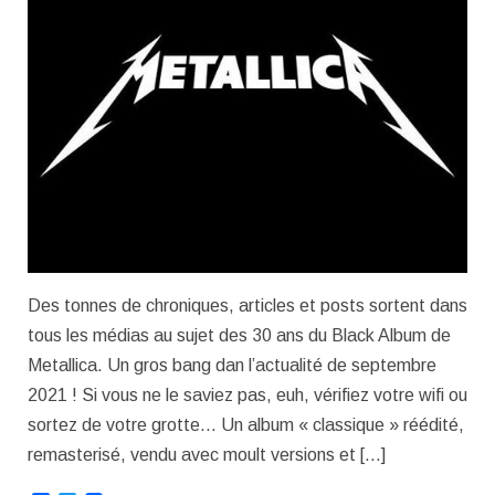
Des tonnes de chroniques, articles et posts sortent dans
tous les médias au sujet des 30 ans du Black Album de
Metallica. Un gros bang dan l’actualité de septembre
2021 ! Si vous ne le saviez pas, euh, vérifiez votre wifi ou
sortez de votre grotte… Un album « classique » réédité,
remasterisé, vendu avec moult versions et […]