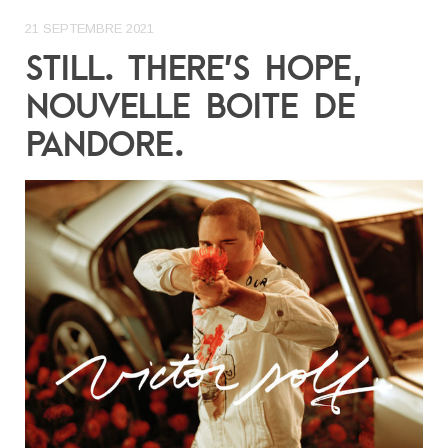
21 SEPTEMBRE 2021
STILL. THERE’S HOPE,
NOUVELLE BOITE DE
PANDORE.