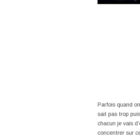
Parfois quand on
sait pas trop pu
chacun je vais d
concentrer sur ce