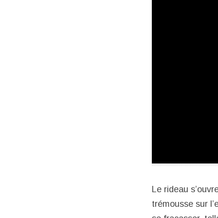
Le rideau s’ouvre
trémousse sur l’