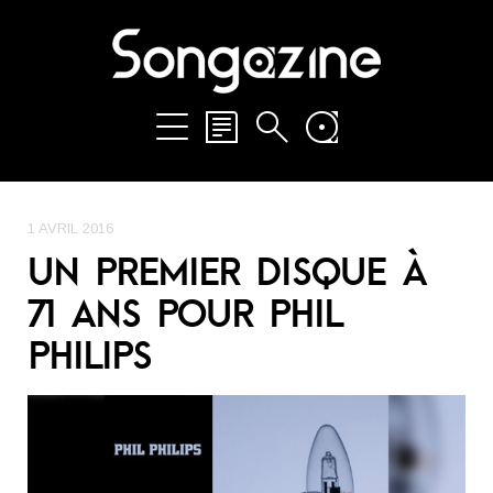
1 AVRIL 2016
UN PREMIER DISQUE À
71 ANS POUR PHIL
PHILIPS