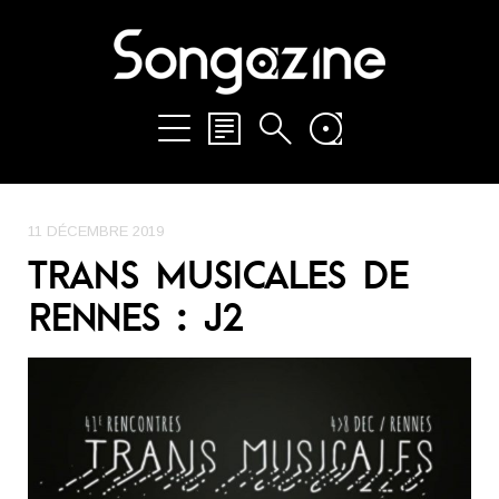
11 DÉCEMBRE 2019
TRANS MUSICALES DE
RENNES : J2