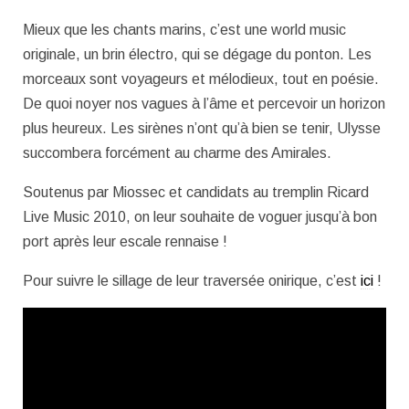
Mieux que les chants marins, c’est une world music
originale, un brin électro, qui se dégage du ponton. Les
morceaux sont voyageurs et mélodieux, tout en poésie.
De quoi noyer nos vagues à l’âme et percevoir un horizon
plus heureux. Les sirènes n’ont qu’à bien se tenir, Ulysse
succombera forcément au charme des Amirales.
Soutenus par Miossec et candidats au tremplin Ricard
Live Music 2010, on leur souhaite de voguer jusqu’à bon
port après leur escale rennaise !
Pour suivre le sillage de leur traversée onirique, c’est
ici
!