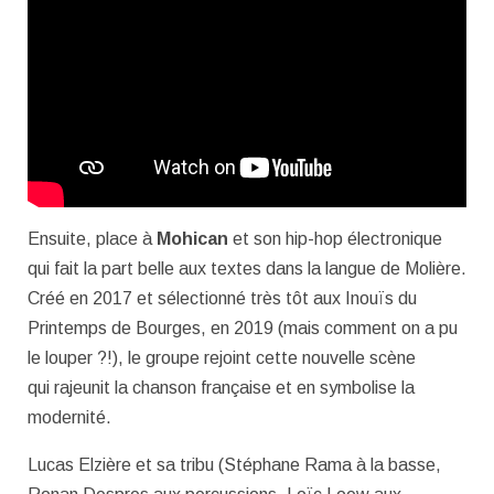
Ensuite, place à
Mohican
et son hip-hop électronique
qui fait la part belle aux textes dans la langue de Molière.
Créé en 2017 et sélectionné très tôt aux Inouïs du
Printemps de Bourges, en 2019 (mais comment on a pu
le louper ?!), le groupe rejoint cette nouvelle scène
qui rajeunit la chanson française et en symbolise la
modernité.
Lucas Elzière et sa tribu (S
téphane Rama à la basse,