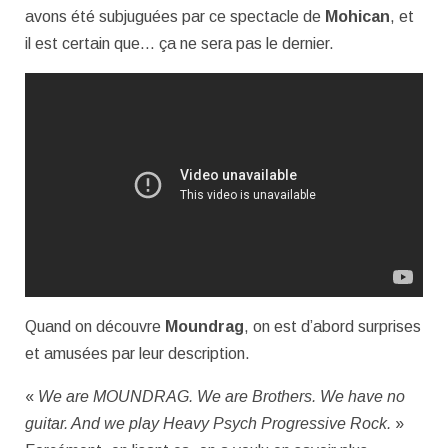
avons été subjuguées par ce spectacle de
Mohican
, et
il est certain que… ça ne sera pas le dernier.
Quand on découvre
Moundrag
, on est d’abord surprises
et amusées par leur description.
«
We are MOUNDRAG. We are Brothers. We have no
guitar. And we play Heavy Psych Progressive Rock.
»