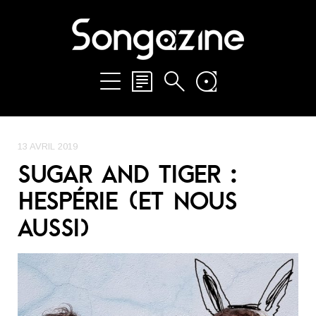
13 AVRIL 2019
SUGAR AND TIGER :
HESPÉRIE (ET NOUS
AUSSI)