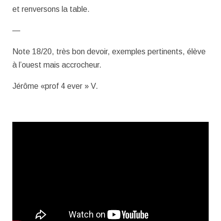
et renversons la table.
—
Note 18/20, très bon devoir, exemples pertinents, élève
à l’ouest mais accrocheur.
Jérôme «prof 4 ever » V.