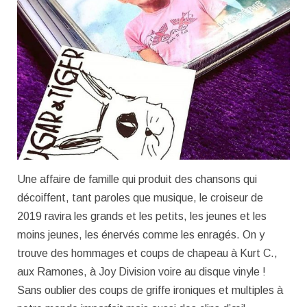
Une affaire de famille qui produit des chansons qui
décoiffent, tant paroles que musique, le croiseur de
2019 ravira les grands et les petits, les jeunes et les
moins jeunes, les énervés comme les enragés. On y
trouve des hommages et coups de chapeau à Kurt C.,
aux Ramones, à Joy Division voire au disque vinyle !
Sans oublier des coups de griffe ironiques et multiples à