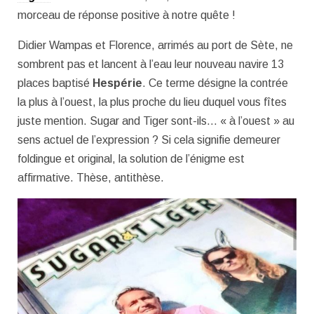
morceau de réponse positive à notre quête !
Didier Wampas et Florence, arrimés au port de Sète, ne
sombrent pas et lancent à l’eau leur nouveau navire 13
places baptisé
Hespérie
. Ce terme désigne la contrée
la plus à l’ouest, la plus proche du lieu duquel vous fîtes
juste mention. Sugar and Tiger sont-ils… « à l’ouest » au
sens actuel de l’expression ? Si cela signifie demeurer
foldingue et original, la solution de l’énigme est
affirmative. Thèse, antithèse.